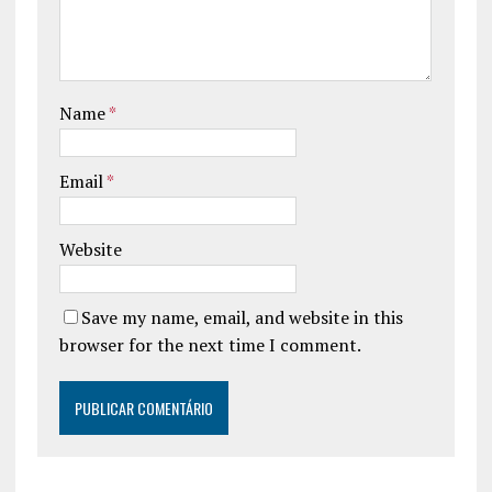
Name
*
Email
*
Website
Save my name, email, and website in this
browser for the next time I comment.