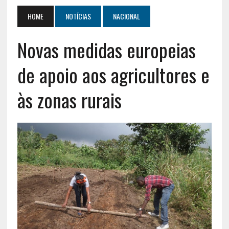
HOME
NOTÍCIAS
NACIONAL
Novas medidas europeias
de apoio aos agricultores e
às zonas rurais