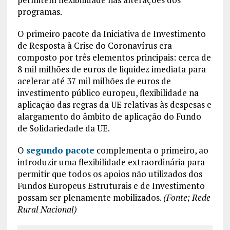
programas.
O primeiro pacote da Iniciativa de Investimento
de Resposta à Crise do Coronavírus era
composto por três elementos principais: cerca de
8 mil milhões de euros de liquidez imediata para
acelerar até 37 mil milhões de euros de
investimento público europeu, flexibilidade na
aplicação das regras da UE relativas às despesas e
alargamento do âmbito de aplicação do Fundo
de Solidariedade da UE.
O
segundo pacote
complementa o primeiro, ao
introduzir uma flexibilidade extraordinária para
permitir que todos os apoios não utilizados dos
Fundos Europeus Estruturais e de Investimento
possam ser plenamente mobilizados.
(Fonte; Rede
Rural Nacional)