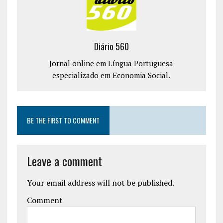
Diário 560
Jornal online em Língua Portuguesa
especializado em Economia Social.
BE THE FIRST TO COMMENT
Leave a comment
Your email address will not be published.
Comment