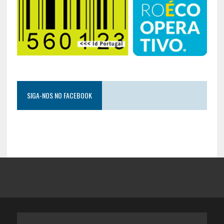
SIGA-NOS NO FACEBOOK