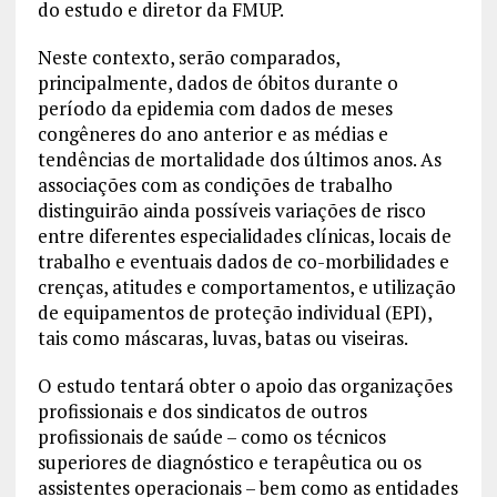
do estudo e diretor da FMUP.
Neste contexto, serão comparados,
principalmente, dados de óbitos durante o
período da epidemia com dados de meses
congêneres do ano anterior e as médias e
tendências de mortalidade dos últimos anos. As
associações com as condições de trabalho
distinguirão ainda possíveis variações de risco
entre diferentes especialidades clínicas, locais de
trabalho e eventuais dados de co-morbilidades e
crenças, atitudes e comportamentos, e utilização
de equipamentos de proteção individual (EPI),
tais como máscaras, luvas, batas ou viseiras.
O estudo tentará obter o apoio das organizações
profissionais e dos sindicatos de outros
profissionais de saúde – como os técnicos
superiores de diagnóstico e terapêutica ou os
assistentes operacionais – bem como as entidades