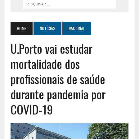
HOME
NOTÍCIAS
NACIONAL
U.Porto vai estudar
mortalidade dos
profissionais de saúde
durante pandemia por
COVID-19