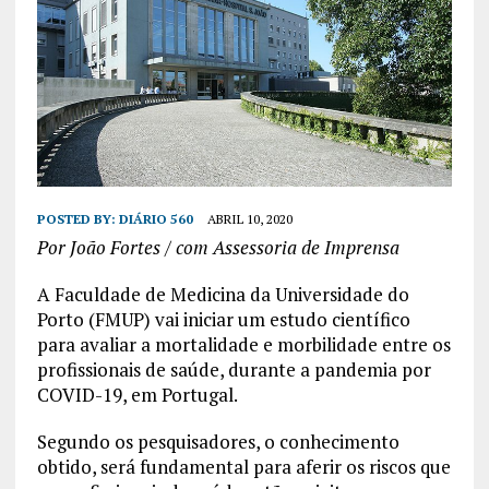
POSTED BY:
DIÁRIO 560
ABRIL 10, 2020
Por João Fortes / com Assessoria de Imprensa
A Faculdade de Medicina da Universidade do
Porto (FMUP) vai iniciar um estudo científico
para avaliar a mortalidade e morbilidade entre os
profissionais de saúde, durante a pandemia por
COVID-19, em Portugal.
Segundo os pesquisadores, o conhecimento
obtido, será fundamental para aferir os riscos que