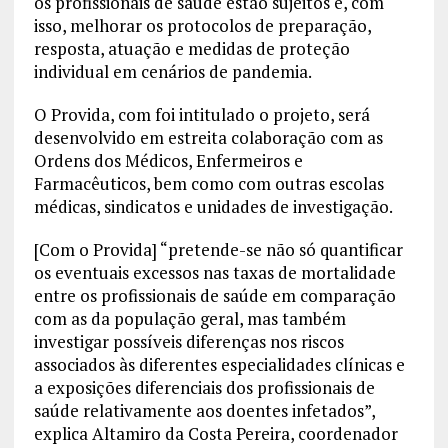
os profissionais de saúde estão sujeitos e, com
isso, melhorar os protocolos de preparação,
resposta, atuação e medidas de proteção
individual em cenários de pandemia.
O Provida, com foi intitulado o projeto, será
desenvolvido em estreita colaboração com as
Ordens dos Médicos, Enfermeiros e
Farmacêuticos, bem como com outras escolas
médicas, sindicatos e unidades de investigação.
[Com o Provida] “pretende-se não só quantificar
os eventuais excessos nas taxas de mortalidade
entre os profissionais de saúde em comparação
com as da população geral, mas também
investigar possíveis diferenças nos riscos
associados às diferentes especialidades clínicas e
a exposições diferenciais dos profissionais de
saúde relativamente aos doentes infetados”,
explica Altamiro da Costa Pereira, coordenador