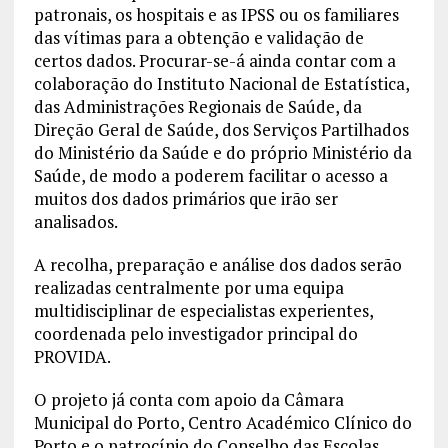
patronais, os hospitais e as IPSS ou os familiares
das vítimas para a obtenção e validação de
certos dados. Procurar-se-á ainda contar com a
colaboração do Instituto Nacional de Estatística,
das Administrações Regionais de Saúde, da
Direção Geral de Saúde, dos Serviços Partilhados
do Ministério da Saúde e do próprio Ministério da
Saúde, de modo a poderem facilitar o acesso a
muitos dos dados primários que irão ser
analisados.
A recolha, preparação e análise dos dados serão
realizadas centralmente por uma equipa
multidisciplinar de especialistas experientes,
coordenada pelo investigador principal do
PROVIDA.
O projeto já conta com apoio da Câmara
Municipal do Porto, Centro Académico Clínico do
Porto e o patrocínio do Conselho das Escolas