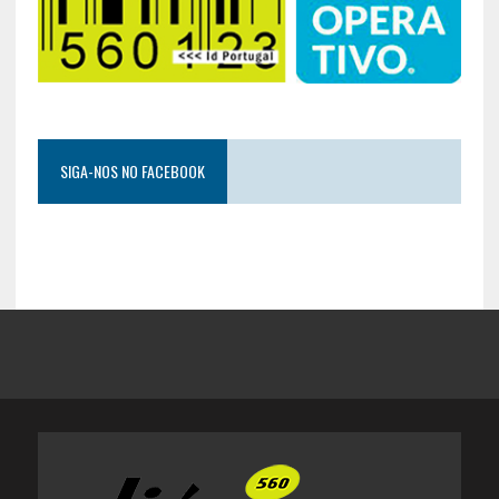
SIGA-NOS NO FACEBOOK