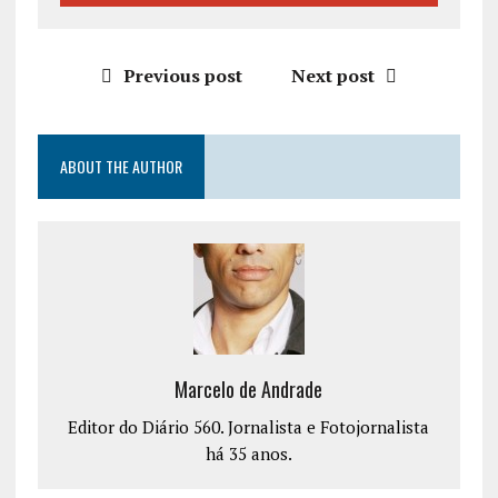
Previous post
Next post
ABOUT THE AUTHOR
Marcelo de Andrade
Editor do Diário 560. Jornalista e Fotojornalista
há 35 anos.