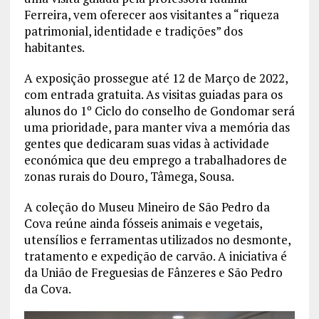
Ferreira, vem oferecer aos visitantes a “riqueza
patrimonial, identidade e tradições” dos
habitantes.
A exposição prossegue até 12 de Março de 2022,
com entrada gratuita. As visitas guiadas para os
alunos do 1º Ciclo do conselho de Gondomar será
uma prioridade, para manter viva a memória das
gentes que dedicaram suas vidas à actividade
económica que deu emprego a trabalhadores de
zonas rurais do Douro, Tâmega, Sousa.
A coleção do Museu Mineiro de São Pedro da
Cova reúne ainda fósseis animais e vegetais,
utensílios e ferramentas utilizados no desmonte,
tratamento e expedição de carvão. A iniciativa é
da União de Freguesias de Fânzeres e São Pedro
da Cova.