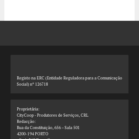
Registo na ERC (Entidade Reguladora para a Comunicação
Social) nº 126718
Proprietária:
CityCoop - Produtores de Serviços, CRL
Redacção:
Rua da Constituição, 656 – Sala 501
4200-194 PORTO