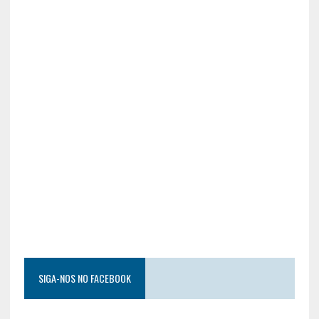
SIGA-NOS NO FACEBOOK