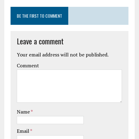
BE THE FIRST TO COMMENT
Leave a comment
Your email address will not be published.
Comment
Name
*
Email
*