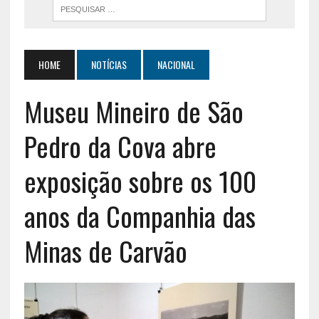
HOME
NOTÍCIAS
NACIONAL
Museu Mineiro de São
Pedro da Cova abre
exposição sobre os 100
anos da Companhia das
Minas de Carvão