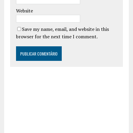
Website
Save my name, email, and website in this
browser for the next time I comment.