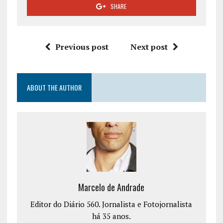
SHARE
Previous post
Next post
ABOUT THE AUTHOR
Marcelo de Andrade
Editor do Diário 560. Jornalista e Fotojornalista
há 35 anos.