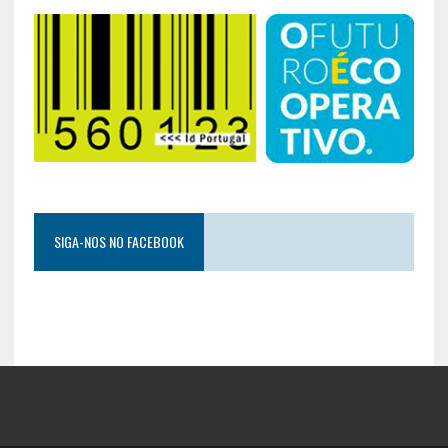
SIGA-NOS NO FACEBOOK