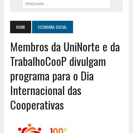
HOME
ECONOMIA SOCIAL
Membros da UniNorte e da
TrabalhoCooP divulgam
programa para o Dia
Internacional das
Cooperativas