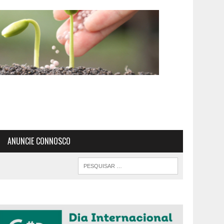
ANUNCIE CONNOSCO