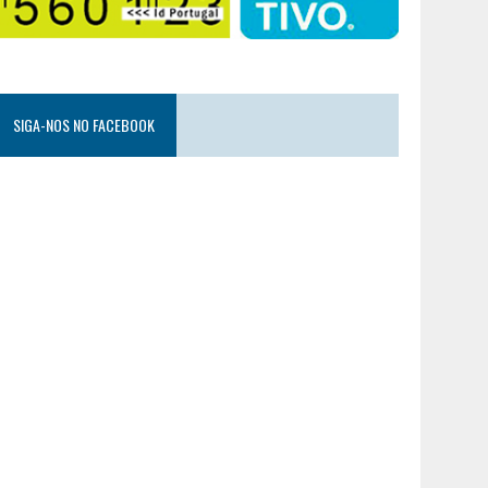
SIGA-NOS NO FACEBOOK