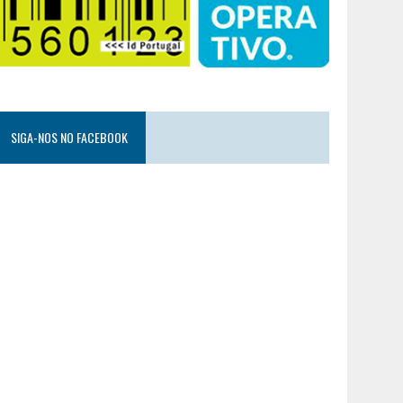
SIGA-NOS NO FACEBOOK