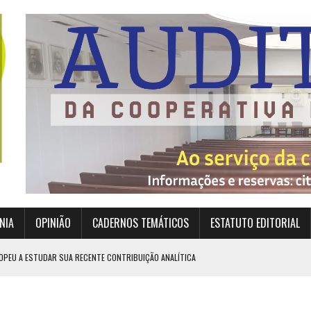
NIA
OPINIÃO
CADERNOS TEMÁTICOS
ESTATUTO EDITORIAL
OPEU A ESTUDAR SUA RECENTE CONTRIBUIÇÃO ANALÍTICA
EXIGEM GRANDES RESPONSABILIDADES