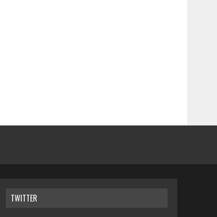
TWITTER