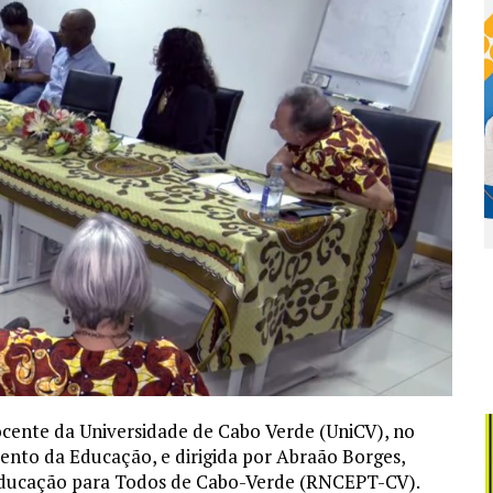
ocente da Universidade de Cabo Verde (UniCV), no
ento da Educação, e dirigida por Abraão Borges,
ducação para Todos de Cabo-Verde (RNCEPT-CV).