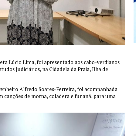
eta Lúcio Lima, foi apresentado aos cabo-verdianos
udos Judiciários, na Cidadela da Praia, Ilha de
enheiro Alfredo Soares-Ferreira, foi acompanhada
 canções de morna, coladera e funaná, para uma