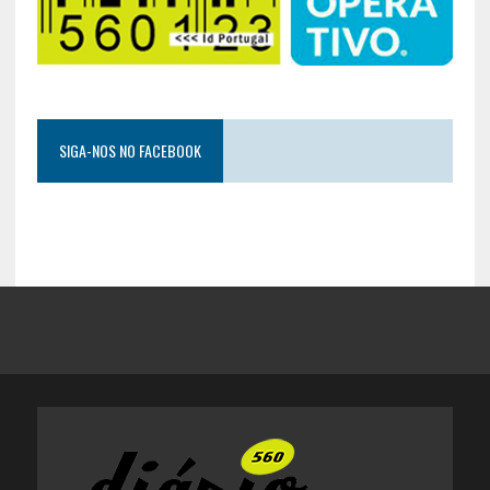
SIGA-NOS NO FACEBOOK