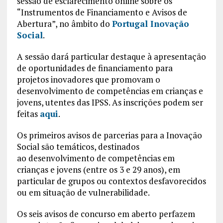
sessão de esclarecimento online sobre os
“Instrumentos de Financiamento e Avisos de
Abertura”, no âmbito do
Portugal Inovação
Social
.
A sessão dará particular destaque à apresentação
de oportunidades de financiamento para
projetos inovadores que promovam o
desenvolvimento de competências em crianças e
jovens, utentes das IPSS. As inscrições podem ser
feitas
aqui
.
Os primeiros avisos de parcerias para a Inovação
Social são temáticos, destinados
ao desenvolvimento de competências em
crianças e jovens (entre os 3 e 29 anos), em
particular de grupos ou contextos desfavorecidos
ou em situação de vulnerabilidade.
Os seis avisos de concurso em aberto perfazem