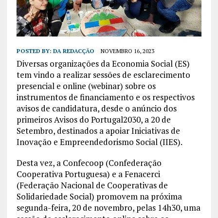
POSTED BY:
DA REDACÇÃO
NOVEMBRO 16, 2023
Diversas organizações da Economia Social (ES)
tem vindo a realizar sessões de esclarecimento
presencial e online (webinar) sobre os
instrumentos de financiamento e os respectivos
avisos de candidatura, desde o anúncio dos
primeiros Avisos do Portugal2030, a 20 de
Setembro, destinados a apoiar Iniciativas de
Inovação e Empreendedorismo Social (IIES).
Desta vez, a Confecoop (Confederação
Cooperativa Portuguesa) e a Fenacerci
(Federação Nacional de Cooperativas de
Solidariedade Social) promovem na próxima
segunda-feira, 20 de novembro, pelas 14h30, uma