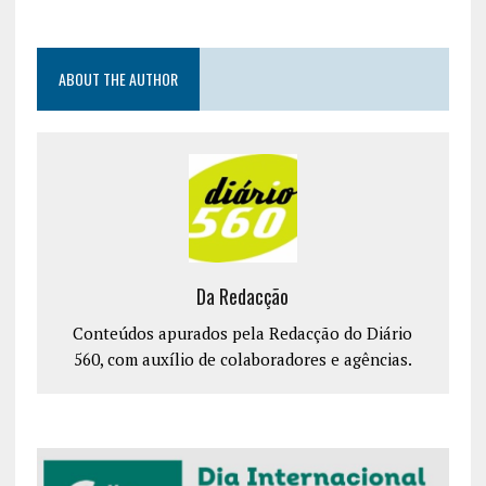
ABOUT THE AUTHOR
Da Redacção
Conteúdos apurados pela Redacção do Diário
560, com auxílio de colaboradores e agências.