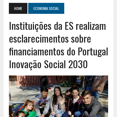
HOME
ECONOMIA SOCIAL
Instituições da ES realizam
esclarecimentos sobre
financiamentos do Portugal
Inovação Social 2030