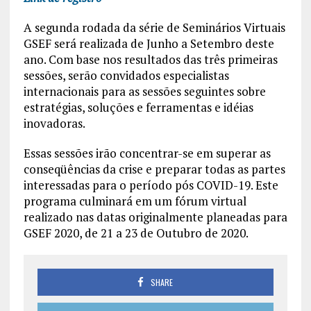
A segunda rodada da série de Seminários Virtuais
GSEF será realizada de Junho a Setembro deste
ano. Com base nos resultados das três primeiras
sessões, serão convidados especialistas
internacionais para as sessões seguintes sobre
estratégias, soluções e ferramentas e idéias
inovadoras.
Essas sessões irão concentrar-se em superar as
conseqüências da crise e preparar todas as partes
interessadas para o período pós COVID-19. Este
programa culminará em um fórum virtual
realizado nas datas originalmente planeadas para
GSEF 2020, de 21 a 23 de Outubro de 2020.
SHARE