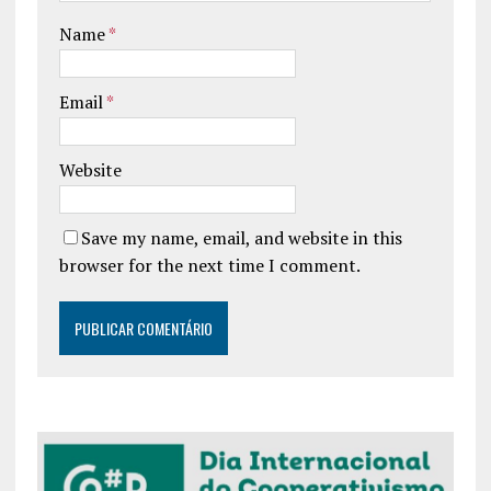
Name
*
Email
*
Website
Save my name, email, and website in this
browser for the next time I comment.