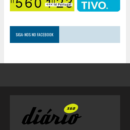
SIGA-NOS NO FACEBOOK