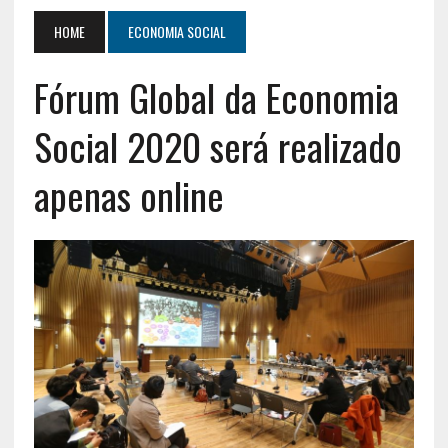
HOME
ECONOMIA SOCIAL
Fórum Global da Economia
Social 2020 será realizado
apenas online