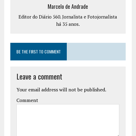
Marcelo de Andrade
Editor do Diário 560. Jornalista e Fotojornalista
há 35 anos.
BE THE FIRST TO COMMENT
Leave a comment
Your email address will not be published.
Comment