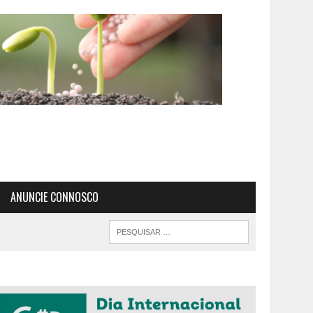
ANUNCIE CONNOSCO