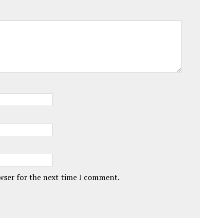
owser for the next time I comment.