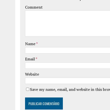
Comment
Name
*
Email
*
Website
Save my name, email, and website in this br