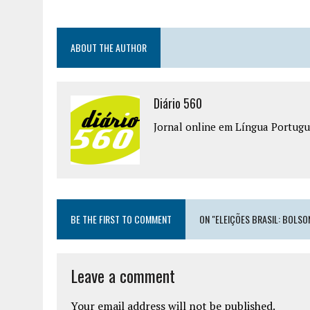
ABOUT THE AUTHOR
Diário 560
Jornal online em Língua Portugu
BE THE FIRST TO COMMENT
ON "ELEIÇÕES BRASIL: BOLSO
Leave a comment
Your email address will not be published.