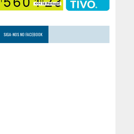
SIGA-NOS NO FACEBOOK