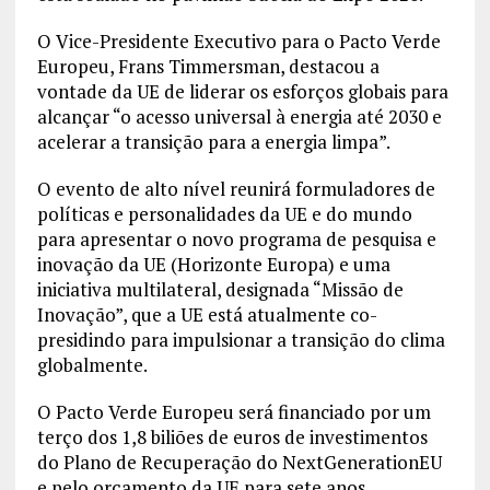
O Vice-Presidente Executivo para o Pacto Verde
Europeu, Frans Timmersman, destacou a
vontade da UE de liderar os esforços globais para
alcançar “o acesso universal à energia até 2030 e
acelerar a transição para a energia limpa”.
O evento de alto nível reunirá formuladores de
políticas e personalidades da UE e do mundo
para apresentar o novo programa de pesquisa e
inovação da UE (Horizonte Europa) e uma
iniciativa multilateral, designada “Missão de
Inovação”, que a UE está atualmente co-
presidindo para impulsionar a transição do clima
globalmente.
O Pacto Verde Europeu será financiado por um
terço dos 1,8 biliões de euros de investimentos
do Plano de Recuperação do NextGenerationEU
e pelo orçamento da UE para sete anos.