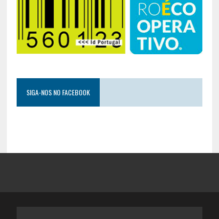
SIGA-NOS NO FACEBOOK