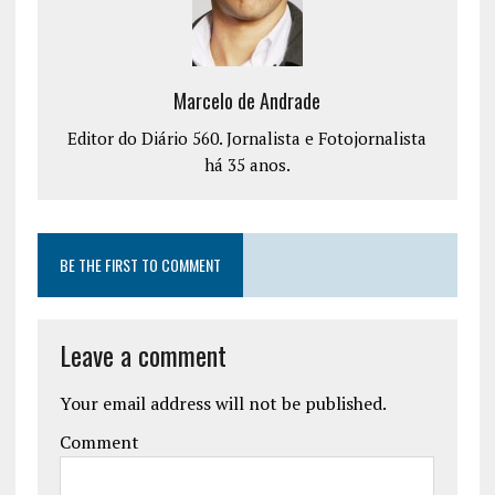
Marcelo de Andrade
Editor do Diário 560. Jornalista e Fotojornalista
há 35 anos.
BE THE FIRST TO COMMENT
Leave a comment
Your email address will not be published.
Comment