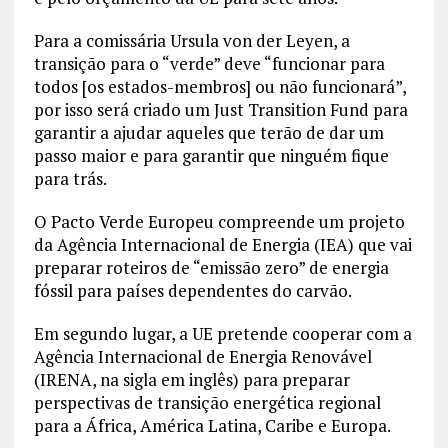
Para a comissária Ursula von der Leyen, a
transição para o “verde” deve “funcionar para
todos [os estados-membros] ou não funcionará”,
por isso será criado um Just Transition Fund para
garantir a ajudar aqueles que terão de dar um
passo maior e para garantir que ninguém fique
para trás.
O Pacto Verde Europeu compreende um projeto
da Agência Internacional de Energia (IEA) que vai
preparar roteiros de “emissão zero” de energia
fóssil para países dependentes do carvão.
Em segundo lugar, a UE pretende cooperar com a
Agência Internacional de Energia Renovável
(IRENA, na sigla em inglês) para preparar
perspectivas de transição energética regional
para a África, América Latina, Caribe e Europa.