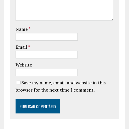
Name
*
Email
*
Website
Save my name, email, and website in this
browser for the next time I comment.