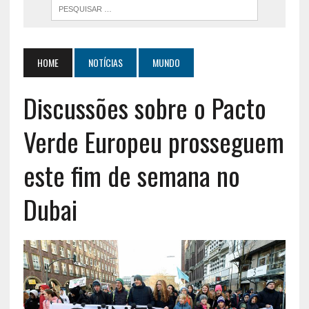
HOME
NOTÍCIAS
MUNDO
Discussões sobre o Pacto
Verde Europeu prosseguem
este fim de semana no
Dubai