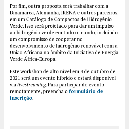
Por fim, outra proposta será trabalhar com a
Dinamarca, Alemanha, IRENA e outros parceiros,
em um Catálogo de Compactos de Hidrogênio
Verde. Isso será projetado para dar um impulso
ao hidrogênio verde em todo o mundo, incluindo
um compromisso de cooperar no
desenvolvimento de hidrogênio renovável com a
União Africana no âmbito da Iniciativa de Energia
Verde África-Europa.
Este workshop de alto nível em 4 de outubro de
2021 será um evento híbrido e estará disponível
via
livestreaming
. Para participar do evento
remotamente, preencha o
formulário de
inscrição
.