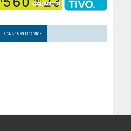
SIGA-NOS NO FACEBOOK