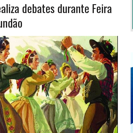
aliza debates durante Feira
Fundão