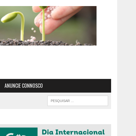
ANUNCIE CONNOSCO