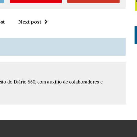
st
Next post
o do Diário 560, com auxílio de colaboradores e