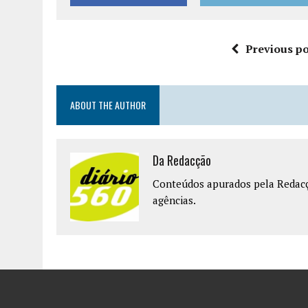
Previous po
ABOUT THE AUTHOR
Da Redacção
Conteúdos apurados pela Redacçã
agências.