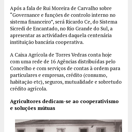
Após a fala de Rui Moreira de Carvalho sobre
“Governance e funções de controlo interno no
sistema financeiro”, será Ricardo Ce, do Sistema
Sicredi de Encantado, no Rio Grande do Sul, a
apresentar as actividades daquela centenária
instituição bancária cooperativa.
A Caixa Agrícola de Torres Vedras conta hoje
com uma rede de 16 Agências distribuídas pelo
Concelho e com serviços de contas à ordem para
particulares e empresas, crédito (consumo,
habitação etc), seguros, mutualidade e sobretudo
crédito agrícola.
Agricultores dedicam-se ao cooperativismo
e soluções mútuas