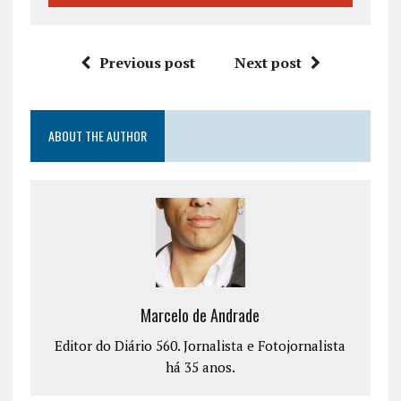
Previous post
Next post
ABOUT THE AUTHOR
Marcelo de Andrade
Editor do Diário 560. Jornalista e Fotojornalista
há 35 anos.