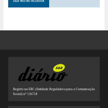
SIGA-NOS NO FACEBOOK
Registo na ERC (Entidade Reguladora para a Comunicação
Social) nº 126718