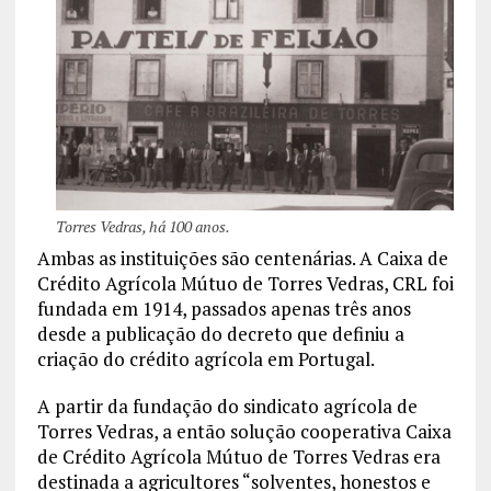
Torres Vedras, há 100 anos.
Ambas as instituições são centenárias. A Caixa de
Crédito Agrícola Mútuo de Torres Vedras, CRL foi
fundada em 1914, passados apenas três anos
desde a publicação do decreto que definiu a
criação do crédito agrícola em Portugal.
A partir da fundação do sindicato agrícola de
Torres Vedras, a então solução cooperativa Caixa
de Crédito Agrícola Mútuo de Torres Vedras era
destinada a agricultores “solventes, honestos e