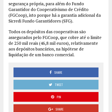
segurança própria, para além do Fundo
Garantidor do Cooperativismo de Crédito
(FGCoop), isto porque há a garantia adicional da
Sicredi Fundo Garantidores (SFG).
Todos os depósitos das cooperativas são
assegurados pelo FGCoop, que cobre até o limite
de 250 mil reais (46,8 mil euros), relativamente
aos depósitos bancários, na hipótese de
liquidação de um banco comercial.
SHARE
TWEET
PIN
SHARE