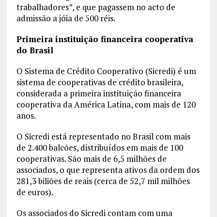
trabalhadores”, e que pagassem no acto de
admissão a jóia de 500 réis.
Primeira instituição financeira cooperativa
do Brasil
O Sistema de Crédito Cooperativo (Sicredi) é um
sistema de cooperativas de crédito brasileira,
considerada a primeira instituição financeira
cooperativa da América Latina, com mais de 120
anos.
O Sicredi está representado no Brasil com mais
de 2.400 balcões, distribuídos em mais de 100
cooperativas. São mais de 6,5 milhões de
associados, o que representa ativos da ordem dos
281,3 biliões de reais (cerca de 52,7 mil milhões
de euros).
Os associados do Sicredi contam com uma