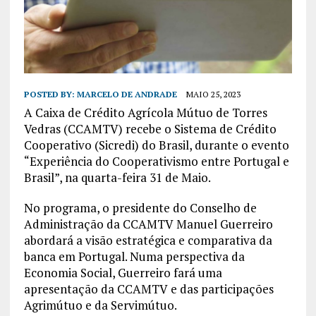
POSTED BY:
MARCELO DE ANDRADE
MAIO 25, 2023
A Caixa de Crédito Agrícola Mútuo de Torres
Vedras (CCAMTV) recebe o Sistema de Crédito
Cooperativo (Sicredi) do Brasil, durante o evento
“Experiência do Cooperativismo entre Portugal e
Brasil”, na quarta-feira 31 de Maio.
No programa, o presidente do Conselho de
Administração da CCAMTV Manuel Guerreiro
abordará a visão estratégica e comparativa da
banca em Portugal. Numa perspectiva da
Economia Social, Guerreiro fará uma
apresentação da CCAMTV e das participações
Agrimútuo e da Servimútuo.