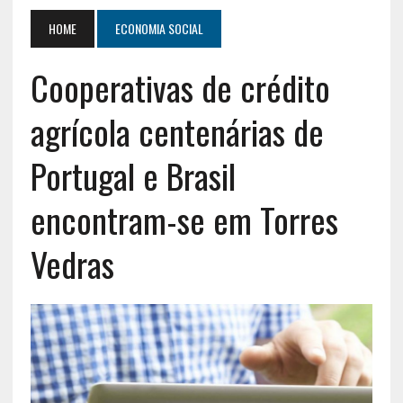
HOME
ECONOMIA SOCIAL
Cooperativas de crédito
agrícola centenárias de
Portugal e Brasil
encontram-se em Torres
Vedras