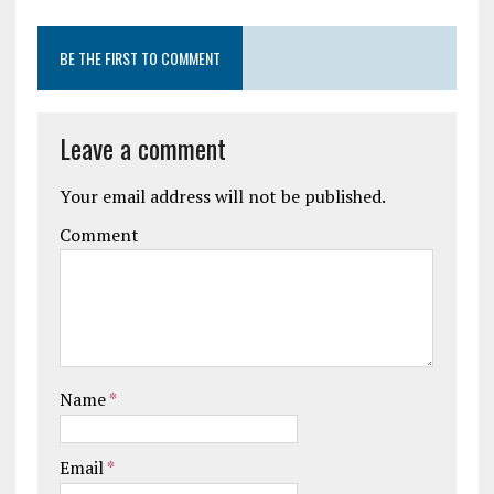
BE THE FIRST TO COMMENT
Leave a comment
Your email address will not be published.
Comment
Name
*
Email
*