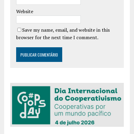
Website
Save my name, email, and website in this
browser for the next time I comment.