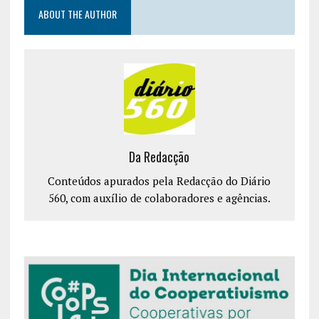
ABOUT THE AUTHOR
Da Redacção
Conteúdos apurados pela Redacção do Diário
560, com auxílio de colaboradores e agências.