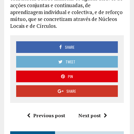
acções conjuntas e continuadas, de
aprendizagem individual e colectiva, e de reforço
mútuo, que se concretizam através de Núcleos
Locais e de Círculos.
SHARE
TWEET
PIN
SHARE
Previous post
Next post