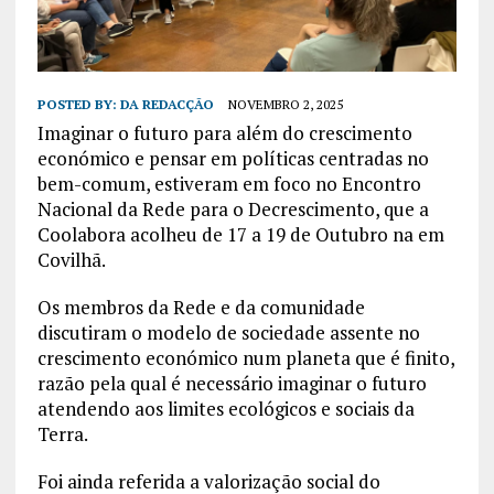
POSTED BY:
DA REDACÇÃO
NOVEMBRO 2, 2025
Imaginar o futuro para além do crescimento
económico e pensar em políticas centradas no
bem-comum, estiveram em foco no Encontro
Nacional da Rede para o Decrescimento, que a
Coolabora acolheu de 17 a 19 de Outubro na em
Covilhã.
Os membros da Rede e da comunidade
discutiram o modelo de sociedade assente no
crescimento económico num planeta que é finito,
razão pela qual é necessário imaginar o futuro
atendendo aos limites ecológicos e sociais da
Terra.
Foi ainda referida a valorização social do