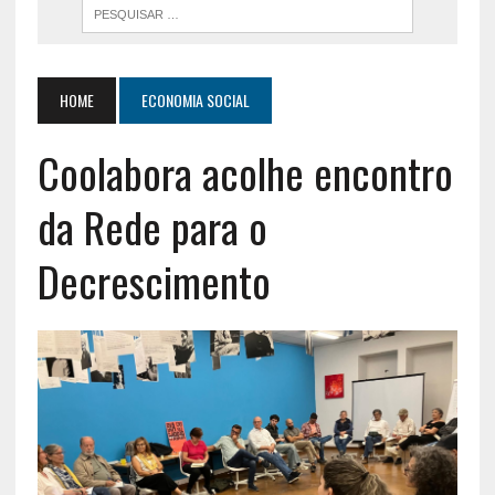
HOME
ECONOMIA SOCIAL
Coolabora acolhe encontro
da Rede para o
Decrescimento