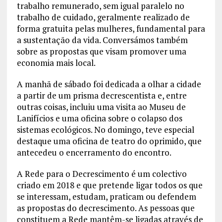
trabalho remunerado, sem igual paralelo no
trabalho de cuidado, geralmente realizado de
forma gratuita pelas mulheres, fundamental para
a sustentação da vida. Conversámos também
sobre as propostas que visam promover uma
economia mais local.
A manhã de sábado foi dedicada a olhar a cidade
a partir de um prisma decrescentista e, entre
outras coisas, incluiu uma visita ao Museu de
Lanifícios e uma oficina sobre o colapso dos
sistemas ecológicos. No domingo, teve especial
destaque uma oficina de teatro do oprimido, que
antecedeu o encerramento do encontro.
A Rede para o Decrescimento é um colectivo
criado em 2018 e que pretende ligar todos os que
se interessam, estudam, praticam ou defendem
as propostas do decrescimento. As pessoas que
constituem a Rede mantêm-se ligadas através de