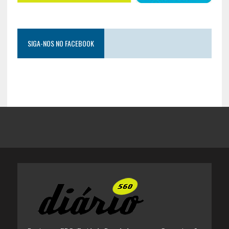
SIGA-NOS NO FACEBOOK