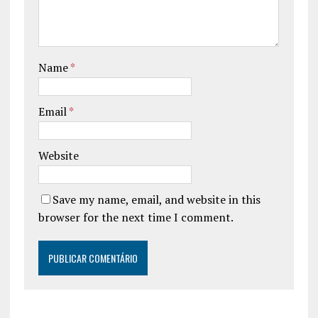
Name
*
Email
*
Website
Save my name, email, and website in this
browser for the next time I comment.