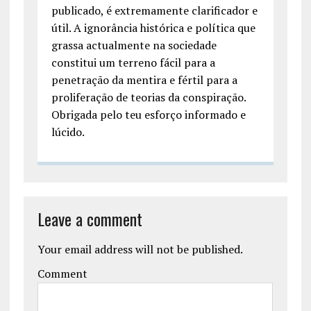
publicado, é extremamente clarificador e
útil. A ignorância histórica e política que
grassa actualmente na sociedade
constitui um terreno fácil para a
penetração da mentira e fértil para a
proliferação de teorias da conspiração.
Obrigada pelo teu esforço informado e
lúcido.
Leave a comment
Your email address will not be published.
Comment