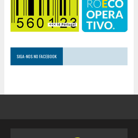
SIGA-NOS NO FACEBOOK