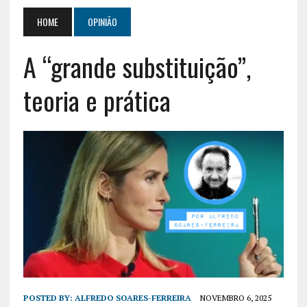
HOME
OPINIÃO
A “grande substituição”,
teoria e prática
POSTED BY:
ALFREDO SOARES-FERREIRA
NOVEMBRO 6, 2025