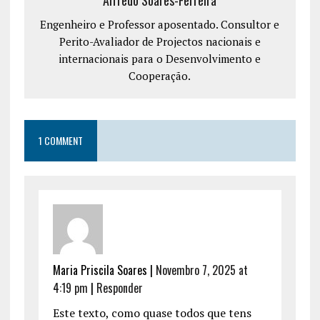
Engenheiro e Professor aposentado. Consultor e
Perito-Avaliador de Projectos nacionais e
internacionais para o Desenvolvimento e
Cooperação.
1 COMMENT
Maria Priscila Soares
|
Novembro 7, 2025 at
4:19 pm
|
Responder
Este texto, como quase todos que tens