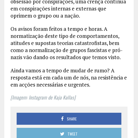
obsessão por conspirações, uma crença contínua
em conspirações internas e externas que
oprimem o grupo ou a nação.
Os avisos foram feitos a tempo e horas. A
normatização deste tipo de comportamentos,
atitudes e supostas teorias catastrofistas, bem
como a normalização de grupos fascistas e pró-
nazis vão dando os resultados que temos visto.
Ainda vamos a tempo de mudar de rumo? A
resposta está em cada um de nós, na resistência e
em acções necessárias e urgentes.
[Imagem: Instagram de Kaja Kallas]
SHARE
TWEET