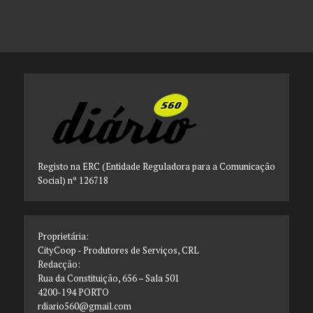
Registo na ERC (Entidade Reguladora para a Comunicação
Social) nº 126718
Proprietária:
CityCoop - Produtores de Serviços, CRL
Redacção:
Rua da Constituição, 656 – Sala 501
4200-194 PORTO
rdiario560@gmail.com