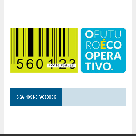
SIGA-NOS NO FACEBOOK