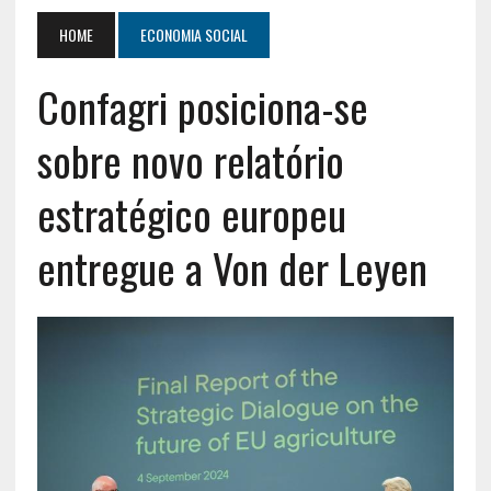
HOME
ECONOMIA SOCIAL
Confagri posiciona-se
sobre novo relatório
estratégico europeu
entregue a Von der Leyen