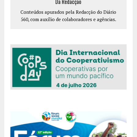
Da Redacção
Conteúdos apurados pela Redacção do Diário
560, com auxílio de colaboradores e agências.