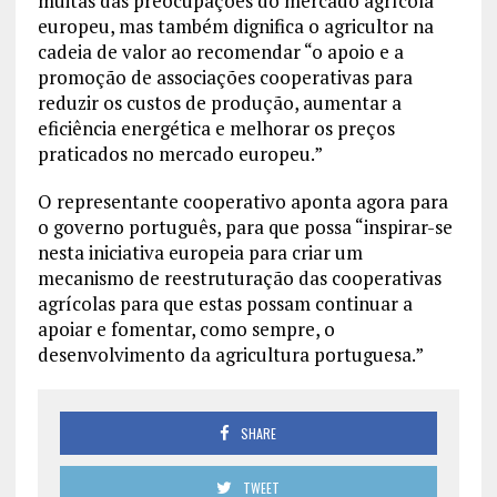
muitas das preocupações do mercado agrícola
europeu, mas também dignifica o agricultor na
cadeia de valor ao recomendar “o apoio e a
promoção de associações cooperativas para
reduzir os custos de produção, aumentar a
eficiência energética e melhorar os preços
praticados no mercado europeu.”
O representante cooperativo aponta agora para
o governo português, para que possa “inspirar-se
nesta iniciativa europeia para criar um
mecanismo de reestruturação das cooperativas
agrícolas para que estas possam continuar a
apoiar e fomentar, como sempre, o
desenvolvimento da agricultura portuguesa.”
SHARE
TWEET