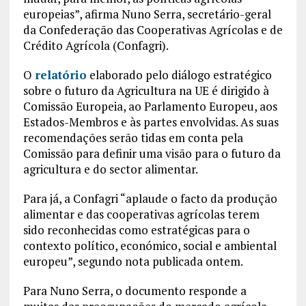
europeias”, afirma Nuno Serra, secretário-geral
da Confederação das Cooperativas Agrícolas e de
Crédito Agrícola (Confagri).
O
relatório
elaborado pelo diálogo estratégico
sobre o futuro da Agricultura na UE é dirigido à
Comissão Europeia, ao Parlamento Europeu, aos
Estados-Membros e às partes envolvidas. As suas
recomendações serão tidas em conta pela
Comissão para definir uma visão para o futuro da
agricultura e do sector alimentar.
Para já, a Confagri “aplaude o facto da produção
alimentar e das cooperativas agrícolas terem
sido reconhecidas como estratégicas para o
contexto político, económico, social e ambiental
europeu”, segundo nota publicada ontem.
Para Nuno Serra, o documento responde a