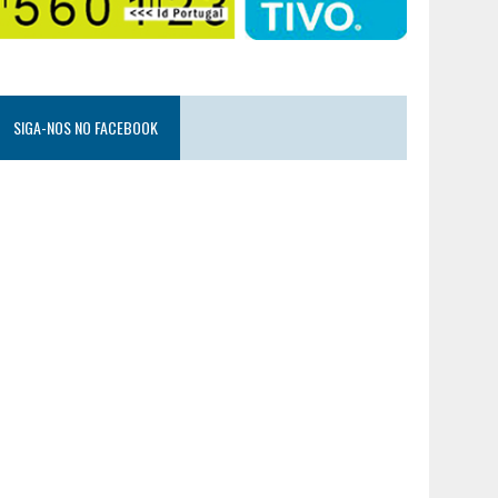
SIGA-NOS NO FACEBOOK