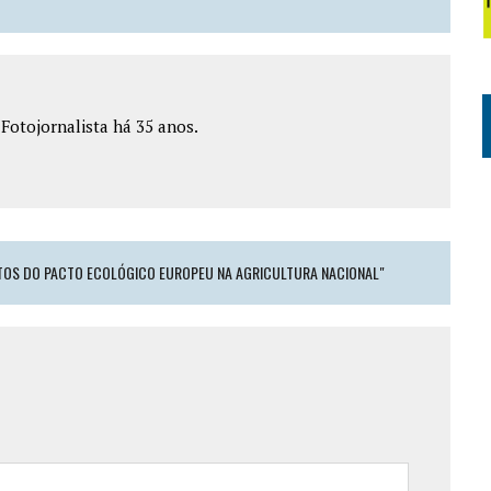
e Fotojornalista há 35 anos.
TOS DO PACTO ECOLÓGICO EUROPEU NA AGRICULTURA NACIONAL"