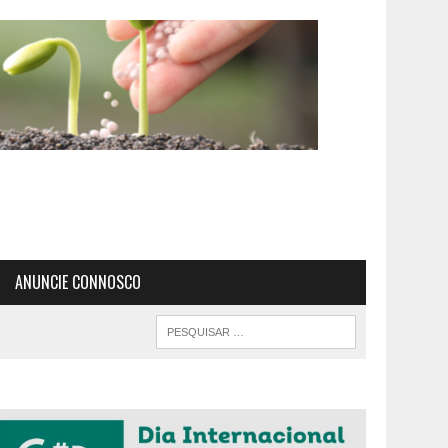
ANUNCIE CONNOSCO