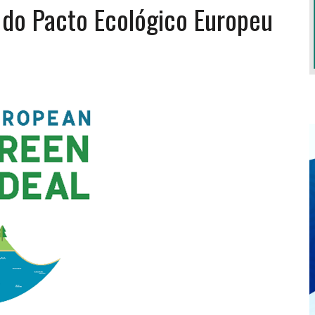
 do Pacto Ecológico Europeu