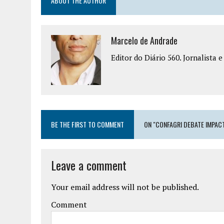
ABOUT THE AUTHOR
Marcelo de Andrade
Editor do Diário 560. Jornalista 
BE THE FIRST TO COMMENT
ON "CONFAGRI DEBATE IMPAC
Leave a comment
Your email address will not be published.
Comment