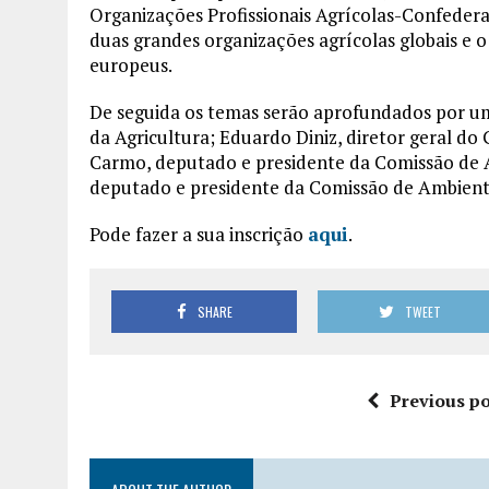
Organizações Profissionais Agrícolas-Confedera
duas grandes organizações agrícolas globais e o
europeus.
De seguida os temas serão aprofundados por um
da Agricultura; Eduardo Diniz, diretor geral do
Carmo, deputado e presidente da Comissão de A
deputado e presidente da Comissão de Ambiente
Pode fazer a sua inscrição
aqui
.
SHARE
TWEET
Previous po