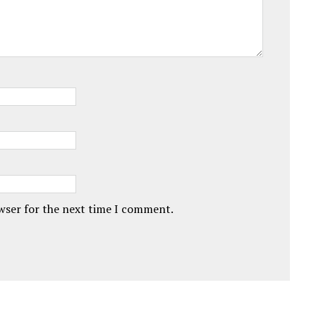
owser for the next time I comment.