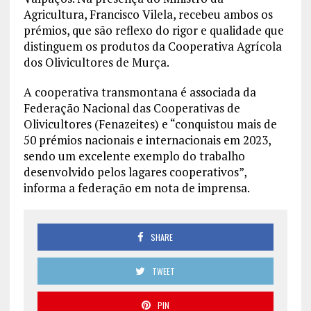
Agricultura, Francisco Vilela, recebeu ambos os
prémios, que são reflexo do rigor e qualidade que
distinguem os produtos da Cooperativa Agrícola
dos Olivicultores de Murça.
A cooperativa transmontana é associada da
Federação Nacional das Cooperativas de
Olivicultores (Fenazeites) e “conquistou mais de
50 prémios nacionais e internacionais em 2023,
sendo um excelente exemplo do trabalho
desenvolvido pelos lagares cooperativos”,
informa a federação em nota de imprensa.
SHARE
TWEET
PIN