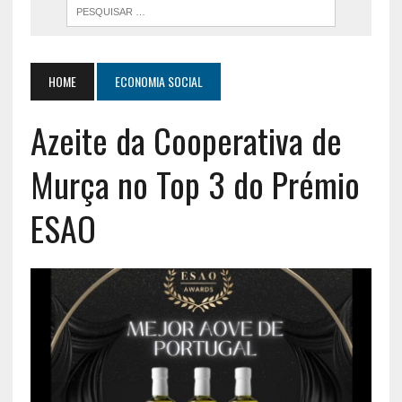
HOME
ECONOMIA SOCIAL
Azeite da Cooperativa de
Murça no Top 3 do Prémio
ESAO