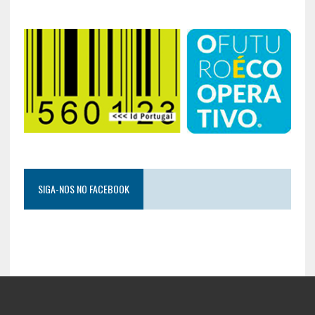
SIGA-NOS NO FACEBOOK