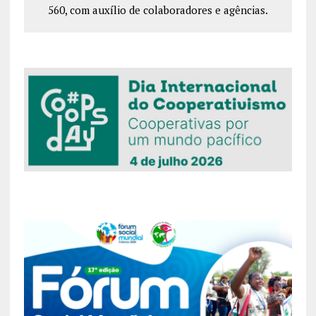
560, com auxílio de colaboradores e agências.