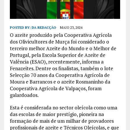
POSTED BY:
DA REDACÇÃO
MAIO 23, 2024
O azeite produzido pela Cooperativa Agrícola
dos Olivicultores de Murça foi considerado o
terceiro melhor Azeite do Mundo e o Melhor de
Portugal, pela Escola Superior de Azeite de
Valência (ESAO), recentemente, informa a
Fenazeites. Dentre os finalistas, também o lote
Selecção 70 anos da Cooperativa Agrícola de
Moura e Barrancos e o azeite Rosmaninho da
Cooperativa Agrícola de Valpaços, foram
galardoados.
Esta é considerada no sector oleícola como uma
das escolas de maior prestígio, pioneira na
formação de mais de um milhar de provadores
profissionais de azeite e Técnicos Oleícolas, e que