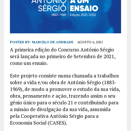
POSTED BY:
MARCELO DE ANDRADE
AGOSTO 6, 2021
A primeira edição do Concurso António Sérgio
será lançada no primeiro de Setembro de 2021,
como um ensaio.
Este projeto consiste numa chamada a trabalhos
sobre a vida e/ou obra de António Sérgio (1883-
1969), de modo a promover o estudo da sua vida,
obra, pensamento e ação, trazendo assim o seu
génio único para o século 21 e contribuindo para
a missão de divulgação da sua vida, assumida
pela Cooperativa António Sérgio para a
Economia Social (CASES).