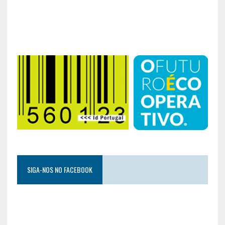
SIGA-NOS NO FACEBOOK