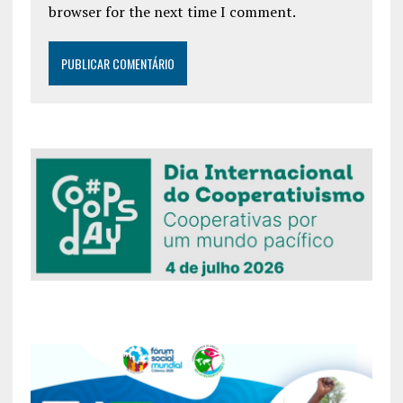
browser for the next time I comment.