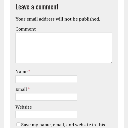
Leave a comment
Your email address will not be published.
Comment
Name
*
Email
*
Website
Save my name, email, and website in this