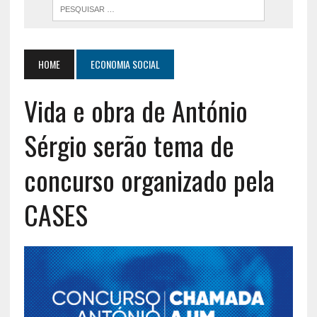
HOME
ECONOMIA SOCIAL
Vida e obra de António
Sérgio serão tema de
concurso organizado pela
CASES