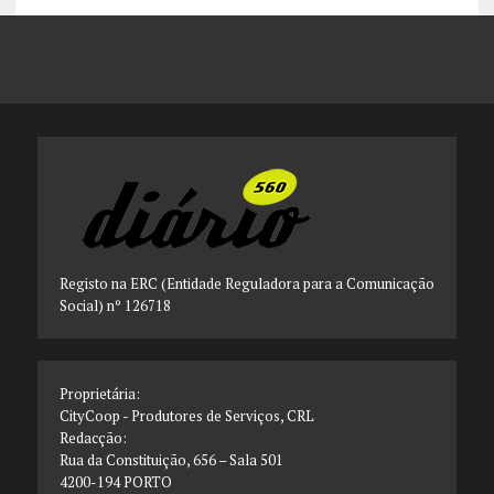
Registo na ERC (Entidade Reguladora para a Comunicação
Social) nº 126718
Proprietária:
CityCoop - Produtores de Serviços, CRL
Redacção:
Rua da Constituição, 656 – Sala 501
4200-194 PORTO