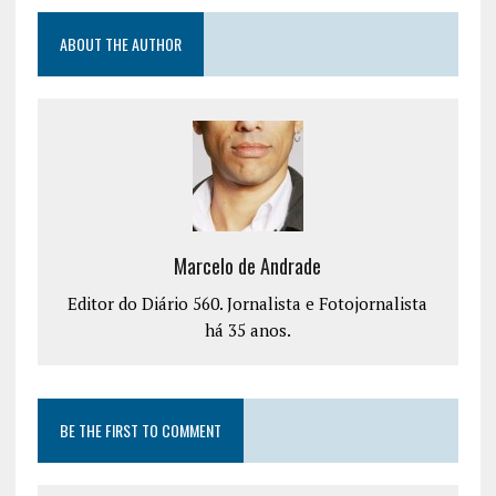
ABOUT THE AUTHOR
Marcelo de Andrade
Editor do Diário 560. Jornalista e Fotojornalista
há 35 anos.
BE THE FIRST TO COMMENT