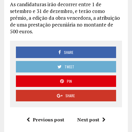
As candidaturas irão decorrer entre 1 de
setembro e 31 de dezembro, e terão como
prémio, a edição da obra vencedora, a atribuição
de uma prestação pecuniária no montante de
500 euros.
SHARE
TWEET
PIN
SHARE
Previous post
Next post