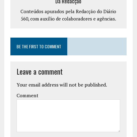
Da Redacção
Conteúdos apurados pela Redacção do Diário
560, com auxílio de colaboradores e agências.
BE THE FIRST TO COMMENT
Leave a comment
Your email address will not be published.
Comment