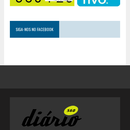
SIGA-NOS NO FACEBOOK