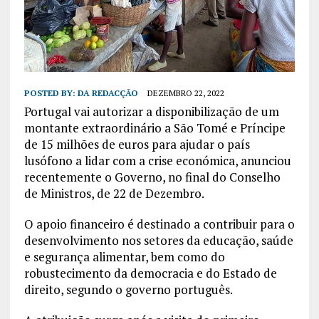
POSTED BY:
DA REDACÇÃO
DEZEMBRO 22, 2022
Portugal vai autorizar a disponibilização de um
montante extraordinário a São Tomé e Príncipe
de 15 milhões de euros para ajudar o país
lusófono a lidar com a crise económica, anunciou
recentemente o Governo, no final do Conselho
de Ministros, de 22 de Dezembro.
O apoio financeiro é destinado a contribuir para o
desenvolvimento nos setores da educação, saúde
e segurança alimentar, bem como do
robustecimento da democracia e do Estado de
direito, segundo o governo português.