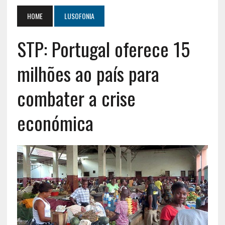
HOME
LUSOFONIA
STP: Portugal oferece 15
milhões ao país para
combater a crise
económica