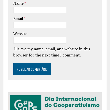
Name
*
Email
*
Website
Save my name, email, and website in this
browser for the next time I comment.