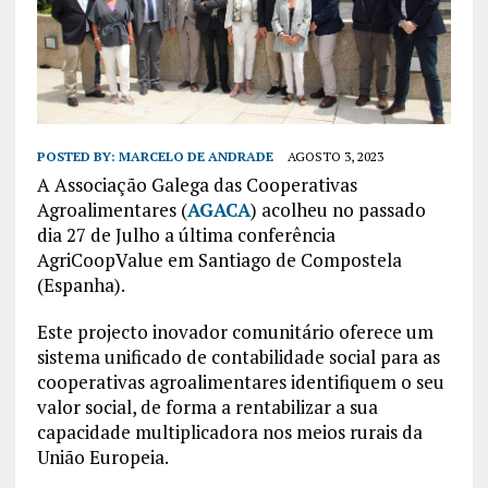
POSTED BY:
MARCELO DE ANDRADE
AGOSTO 3, 2023
A Associação Galega das Cooperativas
Agroalimentares (
AGACA
) acolheu no passado
dia 27 de Julho a última conferência
AgriCoopValue em Santiago de Compostela
(Espanha).
Este projecto inovador comunitário oferece um
sistema unificado de contabilidade social para as
cooperativas agroalimentares identifiquem o seu
valor social, de forma a rentabilizar a sua
capacidade multiplicadora nos meios rurais da
União Europeia.