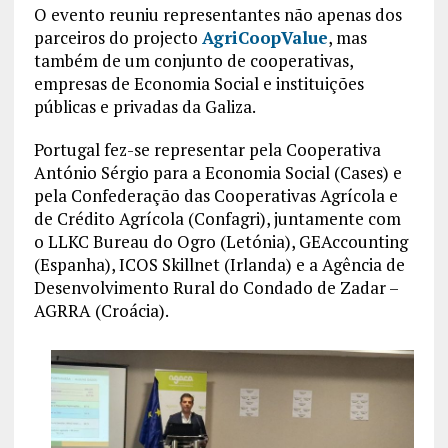
O evento reuniu representantes não apenas dos
parceiros do projecto
AgriCoopValue
, mas
também de um conjunto de cooperativas,
empresas de Economia Social e instituições
públicas e privadas da Galiza.
Portugal fez-se representar pela Cooperativa
António Sérgio para a Economia Social (Cases) e
pela Confederação das Cooperativas Agrícola e
de Crédito Agrícola (Confagri), juntamente com
o LLKC Bureau do Ogro (Letónia), GEAccounting
(Espanha), ICOS Skillnet (Irlanda) e a Agência de
Desenvolvimento Rural do Condado de Zadar –
AGRRA (Croácia).