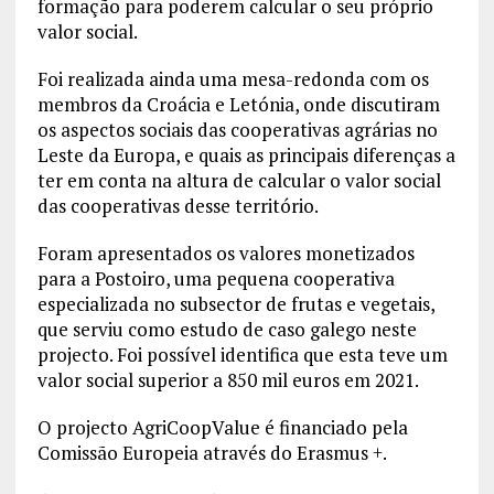
formação para poderem calcular o seu próprio
valor social.
Foi realizada ainda uma mesa-redonda com os
membros da Croácia e Letónia, onde discutiram
os aspectos sociais das cooperativas agrárias no
Leste da Europa, e quais as principais diferenças a
ter em conta na altura de calcular o valor social
das cooperativas desse território.
Foram apresentados os valores monetizados
para a Postoiro, uma pequena cooperativa
especializada no subsector de frutas e vegetais,
que serviu como estudo de caso galego neste
projecto. Foi possível identifica que esta teve um
valor social superior a 850 mil euros em 2021.
O projecto AgriCoopValue é financiado pela
Comissão Europeia através do Erasmus +.