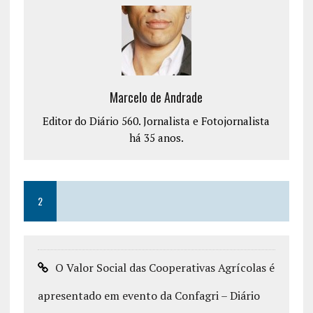
Marcelo de Andrade
Editor do Diário 560. Jornalista e Fotojornalista
há 35 anos.
2
O Valor Social das Cooperativas Agrícolas é
apresentado em evento da Confagri – Diário