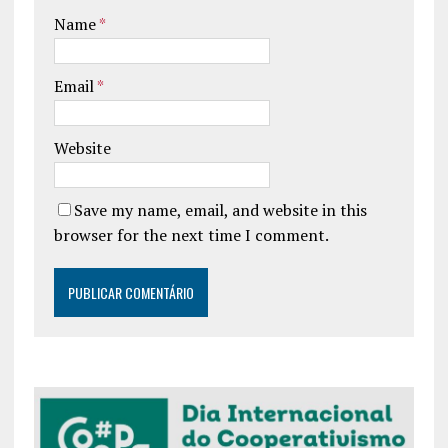
Name
*
Email
*
Website
Save my name, email, and website in this
browser for the next time I comment.