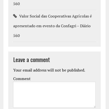
560
Valor Social das Cooperativas Agrícolas é
apresentado em evento da Confagri – Diário
560
Leave a comment
Your email address will not be published.
Comment