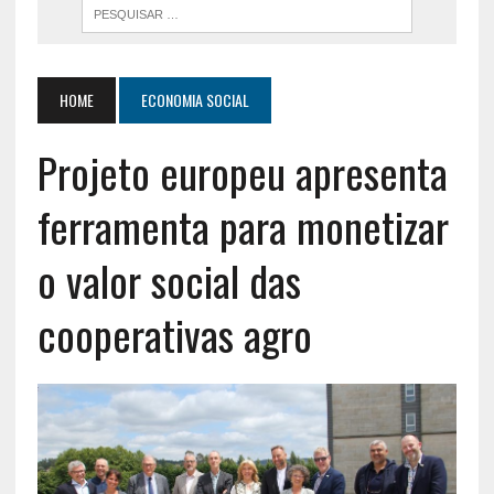
HOME
ECONOMIA SOCIAL
Projeto europeu apresenta
ferramenta para monetizar
o valor social das
cooperativas agro