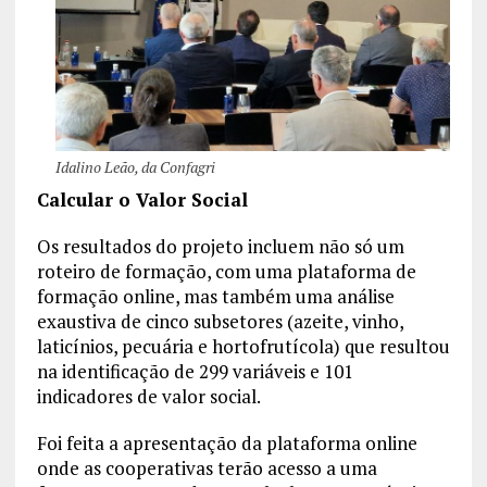
Idalino Leão, da Confagri
Calcular o Valor Social
Os resultados do projeto incluem não só um
roteiro de formação, com uma plataforma de
formação online, mas também uma análise
exaustiva de cinco subsetores (azeite, vinho,
laticínios, pecuária e hortofrutícola) que resultou
na identificação de 299 variáveis ​​e 101
indicadores de valor social.
Foi feita a apresentação da plataforma online
onde as cooperativas terão acesso a uma