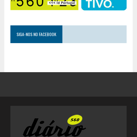
SIGA-NOS NO FACEBOOK