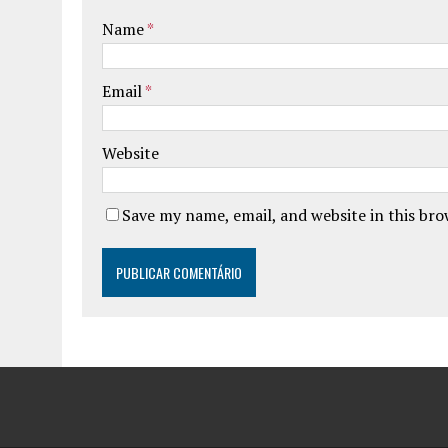
Name
*
Email
*
Website
Save my name, email, and website in this br