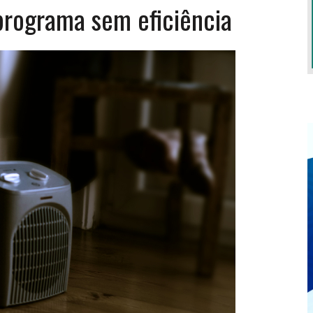
programa sem eficiência