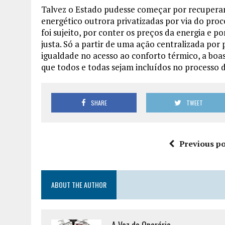
Talvez o Estado pudesse começar por recuperar
energético outrora privatizadas por via do proc
foi sujeito, por conter os preços da energia e p
justa. Só a partir de uma ação centralizada por 
igualdade no acesso ao conforto térmico, a boas
que todos e todas sejam incluídos no processo d
SHARE
TWEET
Previous po
ABOUT THE AUTHOR