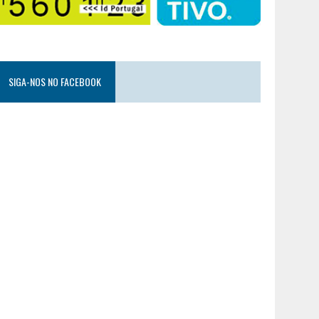
SIGA-NOS NO FACEBOOK