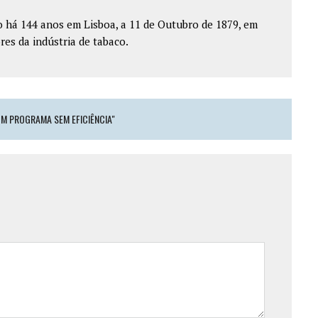
o há 144 anos em Lisboa, a 11 de Outubro de 1879, em
es da indústria de tabaco.
UM PROGRAMA SEM EFICIÊNCIA"