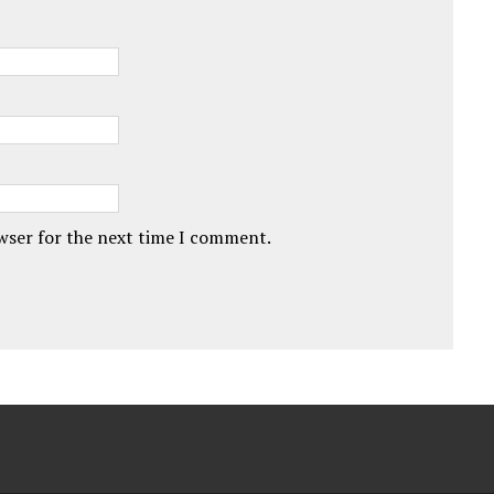
owser for the next time I comment.