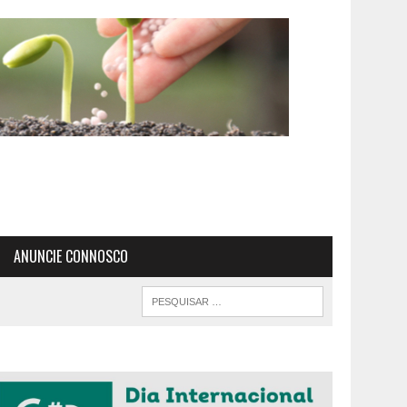
ANUNCIE CONNOSCO