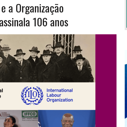
 e a Organização
 assinala 106 anos