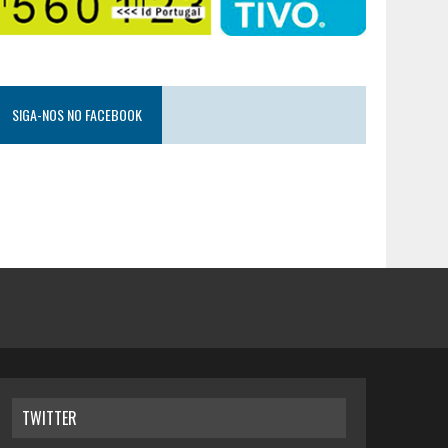
SIGA-NOS NO FACEBOOK
TWITTER