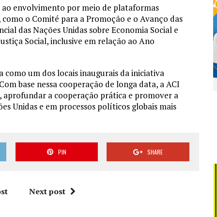
u ao envolvimento por meio de plataformas
as, como o Comité para a Promoção e o Avanço das
ncial das Nações Unidas sobre Economia Social e
ustiça Social, inclusive em relação ao Ano
 como um dos locais inaugurais da iniciativa
 Com base nessa cooperação de longa data, a ACI
T, aprofundar a cooperação prática e promover a
s Unidas e em processos políticos globais mais
PIN
SHARE
st
Next post