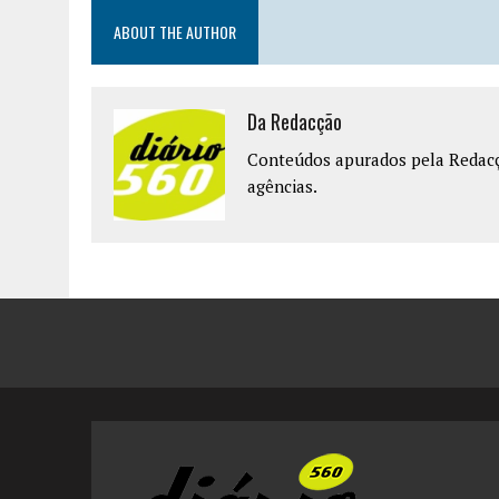
ABOUT THE AUTHOR
Da Redacção
Conteúdos apurados pela Redacçã
agências.