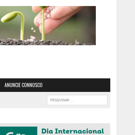
ANUNCIE CONNOSCO