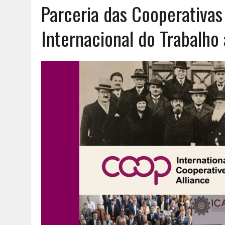
Parceria das Cooperativas
AGOSTO 6, 2026
|
UM ENTRE MUITOS
Internacional do Trabalho