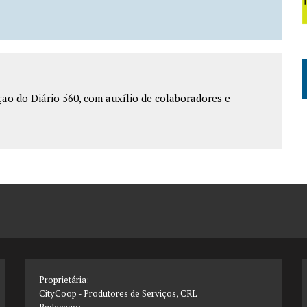
o do Diário 560, com auxílio de colaboradores e
Proprietária:
CityCoop - Produtores de Serviços, CRL