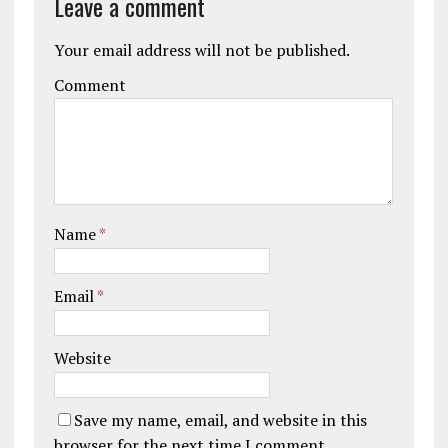
Leave a comment
Your email address will not be published.
Comment
Name
*
Email
*
Website
Save my name, email, and website in this
browser for the next time I comment.