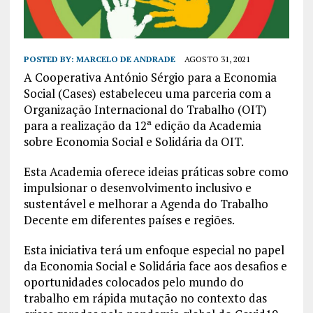
POSTED BY:
MARCELO DE ANDRADE
AGOSTO 31, 2021
A Cooperativa António Sérgio para a Economia
Social (Cases) estabeleceu uma parceria com a
Organização Internacional do Trabalho (OIT)
para a realização da 12ª edição da Academia
sobre Economia Social e Solidária da OIT.
Esta Academia oferece ideias práticas sobre como
impulsionar o desenvolvimento inclusivo e
sustentável e melhorar a Agenda do Trabalho
Decente em diferentes países e regiões.
Esta iniciativa terá um enfoque especial no papel
da Economia Social e Solidária face aos desafios e
oportunidades colocados pelo mundo do
trabalho em rápida mutação no contexto das