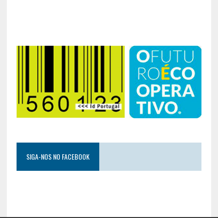
SIGA-NOS NO FACEBOOK