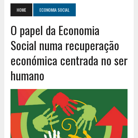
HOME
ECONOMIA SOCIAL
O papel da Economia
Social numa recuperação
económica centrada no ser
humano