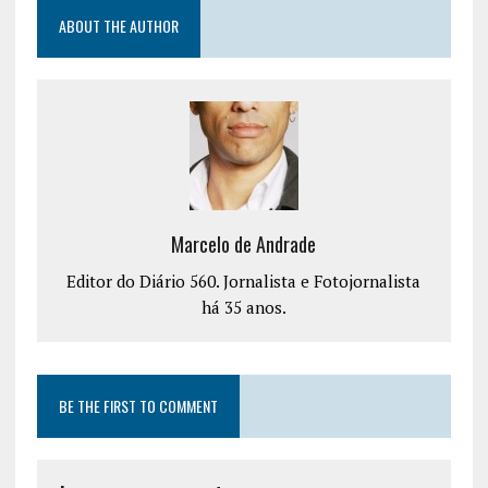
ABOUT THE AUTHOR
Marcelo de Andrade
Editor do Diário 560. Jornalista e Fotojornalista
há 35 anos.
BE THE FIRST TO COMMENT