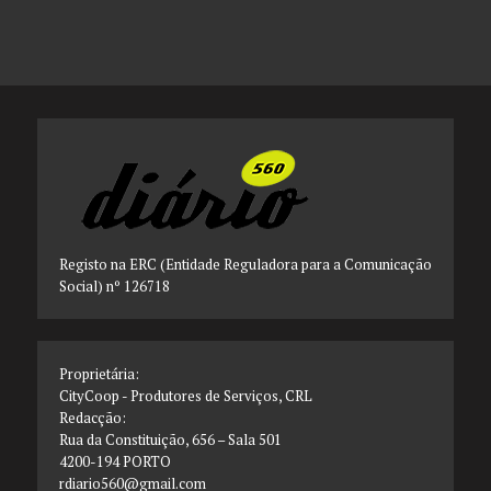
Registo na ERC (Entidade Reguladora para a Comunicação
Social) nº 126718
Proprietária:
CityCoop - Produtores de Serviços, CRL
Redacção:
Rua da Constituição, 656 – Sala 501
4200-194 PORTO
rdiario560@gmail.com