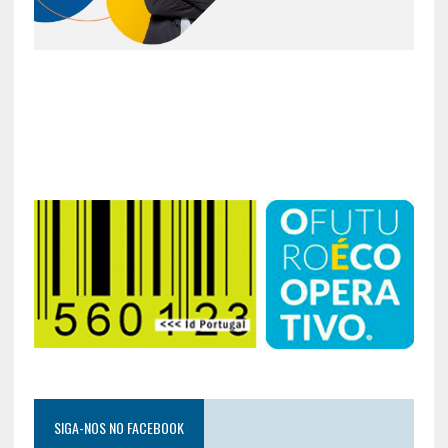
SIGA-NOS NO FACEBOOK