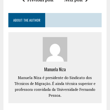
ABOUT THE AUTHOR
Manuela Niza
Manuela Niza é presidente do Sindicato dos
Técnicos de Migração. É ainda técnica superior e
professora convidada da Universidade Fernando
Pessoa.