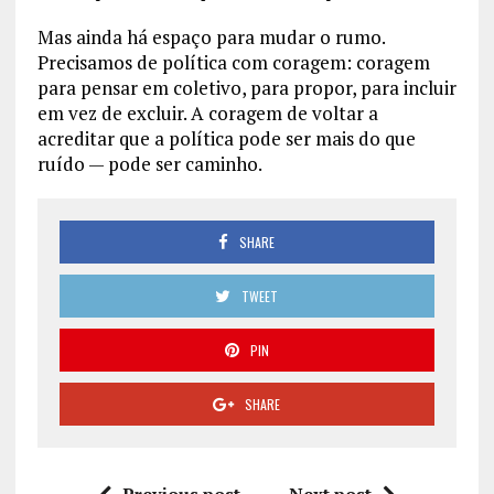
Mas ainda há espaço para mudar o rumo.
Precisamos de política com coragem: coragem
para pensar em coletivo, para propor, para incluir
em vez de excluir. A coragem de voltar a
acreditar que a política pode ser mais do que
ruído — pode ser caminho.
SHARE
TWEET
PIN
SHARE
Previous post
Next post