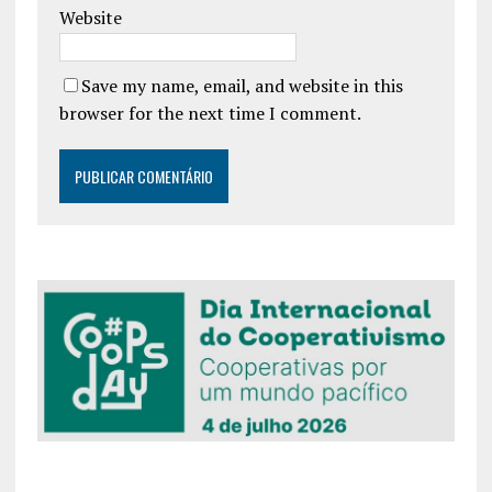
Website
Save my name, email, and website in this
browser for the next time I comment.