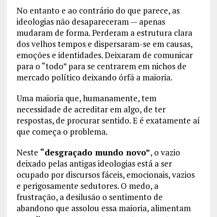
No entanto e ao contrário do que parece, as
ideologias não desapareceram — apenas
mudaram de forma. Perderam a estrutura clara
dos velhos tempos e dispersaram-se em causas,
emoções e identidades. Deixaram de comunicar
para o “todo” para se centrarem em nichos de
mercado político deixando órfã a maioria.
Uma maioria que, humanamente, tem
necessidade de acreditar em algo, de ter
respostas, de procurar sentido. E é exatamente aí
que começa o problema.
Neste
“desgraçado mundo novo”
, o vazio
deixado pelas antigas ideologias está a ser
ocupado por discursos fáceis, emocionais, vazios
e perigosamente sedutores. O medo, a
frustração, a desilusão o sentimento de
abandono que assolou essa maioria, alimentam