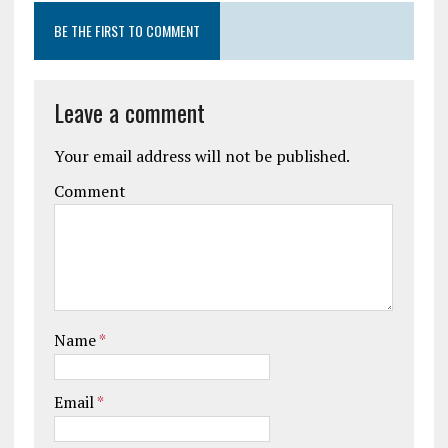
BE THE FIRST TO COMMENT
Leave a comment
Your email address will not be published.
Comment
Name
*
Email
*