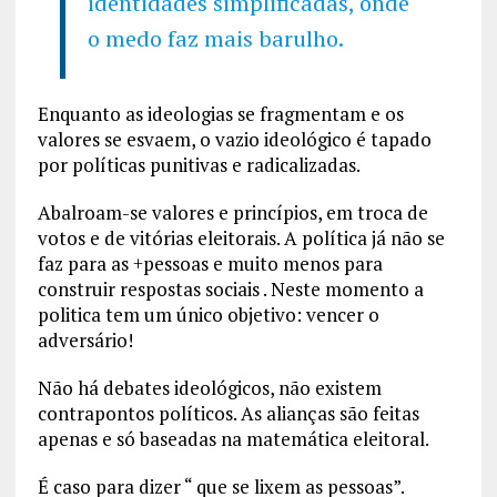
identidades simplificadas, onde
o medo faz mais barulho.
Enquanto as ideologias se fragmentam e os
valores se esvaem, o vazio ideológico é tapado
por políticas punitivas e radicalizadas.
Abalroam-se valores e princípios, em troca de
votos e de vitórias eleitorais. A política já não se
faz para as +pessoas e muito menos para
construir respostas sociais . Neste momento a
politica tem um único objetivo: vencer o
adversário!
Não há debates ideológicos, não existem
contrapontos políticos. As alianças são feitas
apenas e só baseadas na matemática eleitoral.
É caso para dizer “ que se lixem as pessoas”.