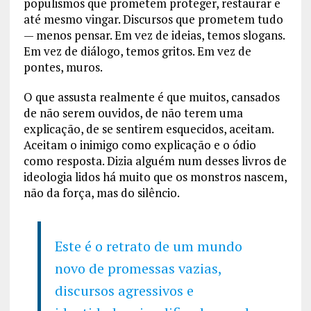
populismos que prometem proteger, restaurar e
até mesmo vingar. Discursos que prometem tudo
— menos pensar. Em vez de ideias, temos slogans.
Em vez de diálogo, temos gritos. Em vez de
pontes, muros.
O que assusta realmente é que muitos, cansados
de não serem ouvidos, de não terem uma
explicação, de se sentirem esquecidos, aceitam.
Aceitam o inimigo como explicação e o ódio
como resposta. Dizia alguém num desses livros de
ideologia lidos há muito que os monstros nascem,
não da força, mas do silêncio.
Este é o retrato de um mundo
novo de promessas vazias,
discursos agressivos e