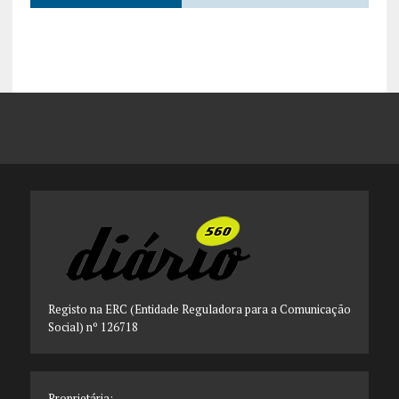
Registo na ERC (Entidade Reguladora para a Comunicação
Social) nº 126718
Proprietária: