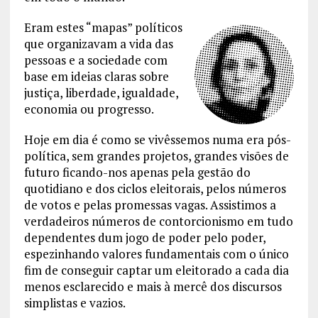
Eram estes “mapas” políticos
que organizavam a vida das
pessoas e a sociedade com
base em ideias claras sobre
justiça, liberdade, igualdade,
economia ou progresso.
Hoje em dia é como se vivêssemos numa era pós-
política, sem grandes projetos, grandes visões de
futuro ficando-nos apenas pela gestão do
quotidiano e dos ciclos eleitorais, pelos números
de votos e pelas promessas vagas. Assistimos a
verdadeiros números de contorcionismo em tudo
dependentes dum jogo de poder pelo poder,
espezinhando valores fundamentais com o único
fim de conseguir captar um eleitorado a cada dia
menos esclarecido e mais à mercê dos discursos
simplistas e vazios.