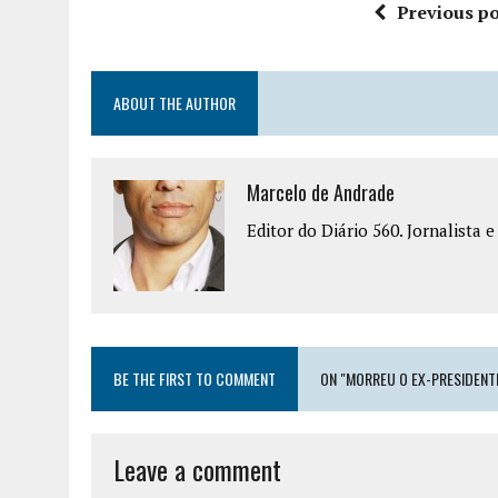
Previous po
ABOUT THE AUTHOR
Marcelo de Andrade
Editor do Diário 560. Jornalista 
BE THE FIRST TO COMMENT
ON "MORREU O EX-PRESIDENT
Leave a comment