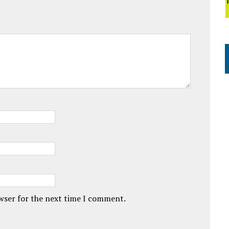
owser for the next time I comment.