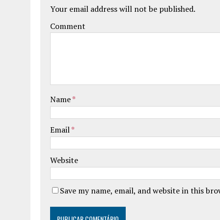
Your email address will not be published.
Comment
Name
*
Email
*
Website
Save my name, email, and website in this br