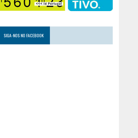
SIGA-NOS NO FACEBOOK