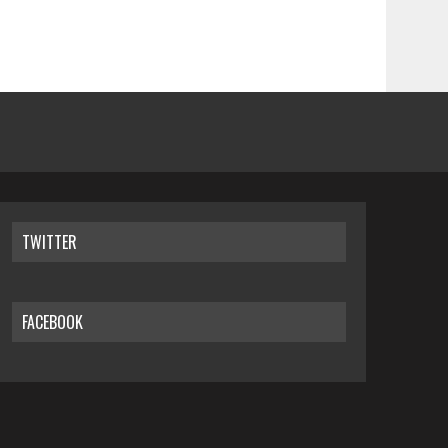
TWITTER
FACEBOOK