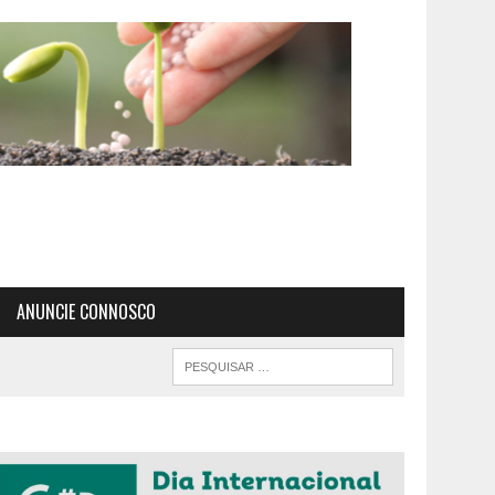
ANUNCIE CONNOSCO