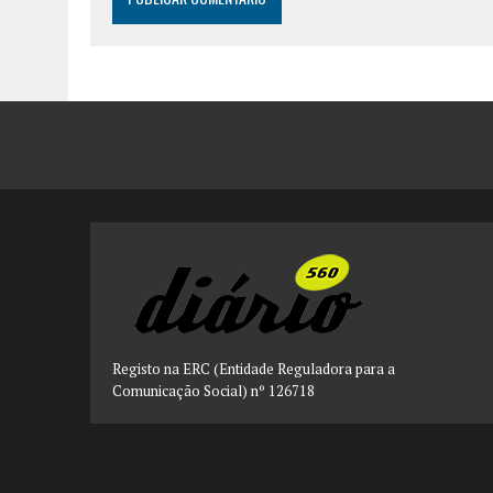
Registo na ERC (Entidade Reguladora para a
Comunicação Social) nº 126718