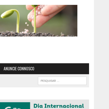
ANUNCIE CONNOSCO