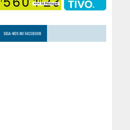
SIGA-NOS NO FACEBOOK