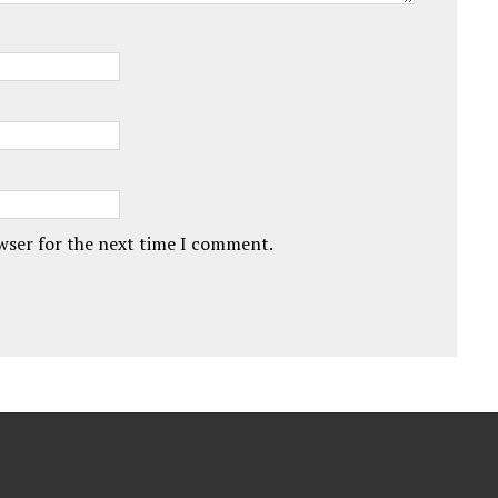
owser for the next time I comment.