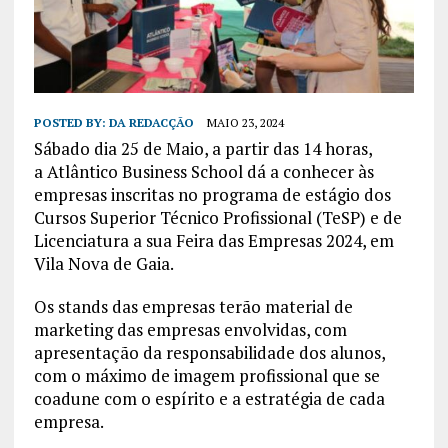
POSTED BY:
DA REDACÇÃO
MAIO 23, 2024
Sábado dia 25 de Maio, a partir das 14 horas,
a Atlântico Business School dá a conhecer às
empresas inscritas no programa de estágio dos
Cursos Superior Técnico Profissional (TeSP) e de
Licenciatura a sua Feira das Empresas 2024, em
Vila Nova de Gaia.
Os stands das empresas terão material de
marketing das empresas envolvidas, com
apresentação da responsabilidade dos alunos,
com o máximo de imagem profissional que se
coadune com o espírito e a estratégia de cada
empresa.