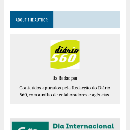
ABOUT THE AUTHOR
Da Redacção
Conteúdos apurados pela Redacção do Diário
560, com auxílio de colaboradores e agências.