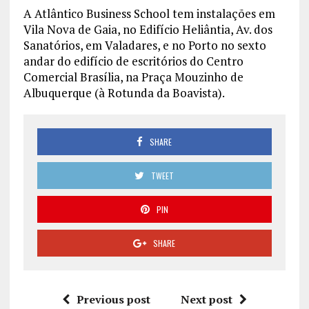
A Atlântico Business School tem instalações em
Vila Nova de Gaia, no Edifício Heliântia, Av. dos
Sanatórios, em Valadares, e no Porto no sexto
andar do edifício de escritórios do Centro
Comercial Brasília, na Praça Mouzinho de
Albuquerque (à Rotunda da Boavista).
SHARE
TWEET
PIN
SHARE
Previous post
Next post