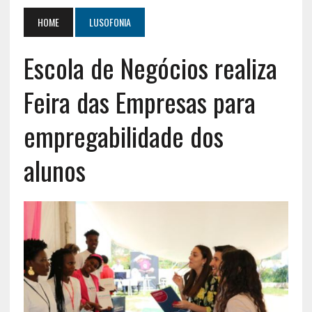
HOME
LUSOFONIA
Escola de Negócios realiza
Feira das Empresas para
empregabilidade dos
alunos