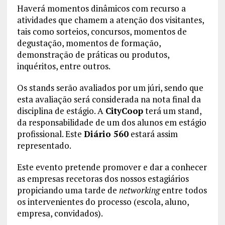
Haverá momentos dinâmicos com recurso a
atividades que chamem a atenção dos visitantes,
tais como sorteios, concursos, momentos de
degustação, momentos de formação,
demonstração de práticas ou produtos,
inquéritos, entre outros.
Os stands serão avaliados por um júri, sendo que
esta avaliação será considerada na nota final da
disciplina de estágio. A
CityCoop
terá um stand,
da responsabilidade de um dos alunos em estágio
profissional. Este
Diário 560
estará assim
representado.
Este evento pretende promover e dar a conhecer
as empresas recetoras dos nossos estagiários
propiciando uma tarde de
networking
entre todos
os intervenientes do processo (escola, aluno,
empresa, convidados).