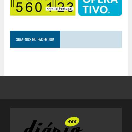
SIGA-NOS NO FACEBOOK