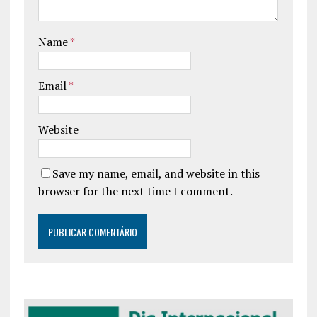
Name
*
Email
*
Website
Save my name, email, and website in this
browser for the next time I comment.