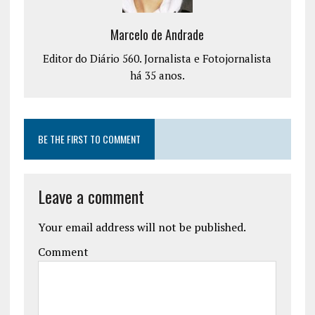
Marcelo de Andrade
Editor do Diário 560. Jornalista e Fotojornalista
há 35 anos.
BE THE FIRST TO COMMENT
Leave a comment
Your email address will not be published.
Comment