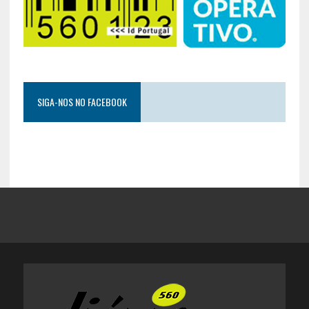
SIGA-NOS NO FACEBOOK