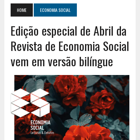
HOME
ECONOMIA SOCIAL
Edição especial de Abril da
Revista de Economia Social
vem em versão bilíngue