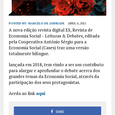
POSTED BY:
MARCELO DE ANDRADE
ABRIL 6, 2021
A nova edição revista digital ES, Revista de
Economia Social – Leituras & Debates, editada
pela Cooperativa António Sérgio para a
Economia Social (Cases) traz uma versão
totalmente bilíngue.
lançada em 2018, tem vindo a ser um contributo
para alargar e aprofundar o debate acerca dos
grandes temas da Economia Social, através da
participação dos seus protagonistas.
Aceda ao link
aqui
SHARE