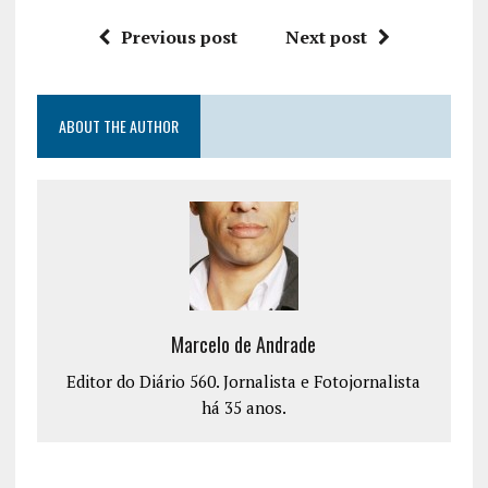
Previous post
Next post
ABOUT THE AUTHOR
Marcelo de Andrade
Editor do Diário 560. Jornalista e Fotojornalista
há 35 anos.