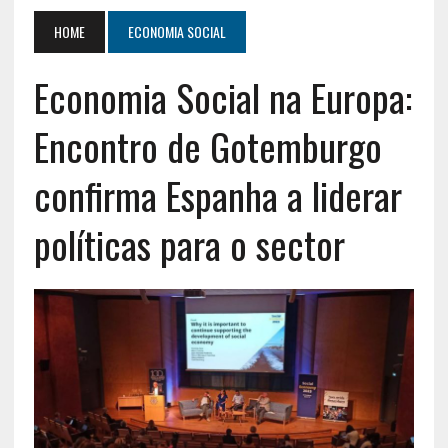
HOME
ECONOMIA SOCIAL
Economia Social na Europa:
Encontro de Gotemburgo
confirma Espanha a liderar
políticas para o sector