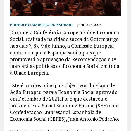
POSTED BY:
MARCELO DE ANDRADE
JUNHO 15, 2023
Durante a Conferência Europeia sobre Economia
Social, realizada na cidade sueca de Gotemburgo
nos dias 7, 8 e 9 de Junho, a Comissão Europeia
confirmou que a Espanha será o país que
promoverá a aprovação da Recomendação que
marcará as políticas de Economia Social em toda
a União Europeia.
Este é um dos principais objectivos do Plano de
Ação Europeu para a Economia Social aprovado
em Dezembro de 2021. Foi o que destacou o
presidente da Social Economy Europe (SEE) e da
Confederação Empresarial Espanhola de
Economia Social (CEPES), Juan Antonio Pedreño.