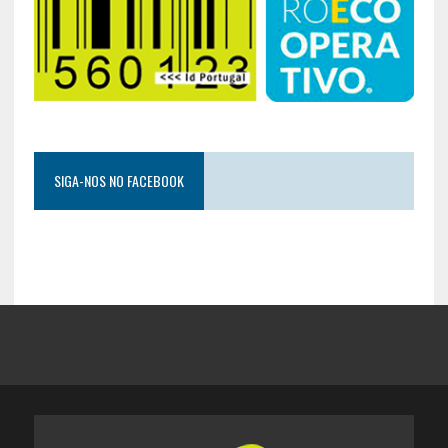
SIGA-NOS NO FACEBOOK