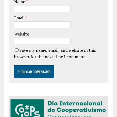
Name
*
Email
*
Website
Save my name, email, and website in this
browser for the next time I comment.