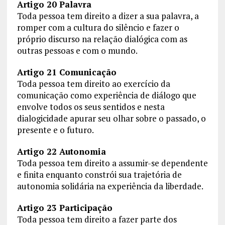
Artigo 20 Palavra
Toda pessoa tem direito a dizer a sua palavra, a
romper com a cultura do silêncio e fazer o
próprio discurso na relação dialógica com as
outras pessoas e com o mundo.
Artigo 21 Comunicação
Toda pessoa tem direito ao exercício da
comunicação como experiência de diálogo que
envolve todos os seus sentidos e nesta
dialogicidade apurar seu olhar sobre o passado, o
presente e o futuro.
Artigo 22 Autonomia
Toda pessoa tem direito a assumir-se dependente
e finita enquanto constrói sua trajetória de
autonomia solidária na experiência da liberdade.
Artigo 23 Participação
Toda pessoa tem direito a fazer parte dos