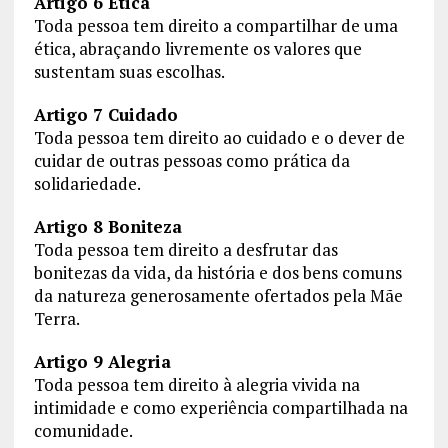
Artigo 6 Ética
Toda pessoa tem direito a compartilhar de uma
ética, abraçando livremente os valores que
sustentam suas escolhas.
Artigo 7 Cuidado
Toda pessoa tem direito ao cuidado e o dever de
cuidar de outras pessoas como prática da
solidariedade.
Artigo 8 Boniteza
Toda pessoa tem direito a desfrutar das
bonitezas da vida, da história e dos bens comuns
da natureza generosamente ofertados pela Mãe
Terra.
Artigo 9 Alegria
Toda pessoa tem direito à alegria vivida na
intimidade e como experiência compartilhada na
comunidade.