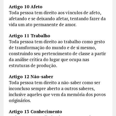
Artigo 10 Afeto
Toda pessoa tem direito aos vínculos de afeto,
afetando e se deixando afetar, tentando fazer da
vida um ato permanente de amor.
Artigo 11 Trabalho
Toda pessoa tem direito ao trabalho como gesto
de transformação do mundo e de si mesmo,
construindo seu pertencimento de classe a partir
da análise crítica do lugar que ocupa nas
estruturas de produção.
Artigo 12 Não-saber
Toda pessoa tem direito a não-saber como ser
inconcluso sempre aberto a outros saberes,
inclusive aqueles que vem da memória dos povos
originários.
Artigo 13 Conhecimento