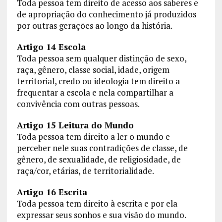
Toda pessoa tem direito de acesso aos saberes e
de apropriação do conhecimento já produzidos
por outras gerações ao longo da história.
Artigo 14 Escola
Toda pessoa sem qualquer distinção de sexo,
raça, gênero, classe social, idade, origem
territorial, credo ou ideologia tem direito a
frequentar a escola e nela compartilhar a
convivência com outras pessoas.
Artigo 15 Leitura do Mundo
Toda pessoa tem direito a ler o mundo e
perceber nele suas contradições de classe, de
gênero, de sexualidade, de religiosidade, de
raça/cor, etárias, de territorialidade.
Artigo 16 Escrita
Toda pessoa tem direito à escrita e por ela
expressar seus sonhos e sua visão do mundo.