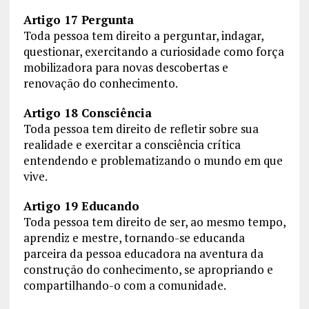
Artigo 17 Pergunta
Toda pessoa tem direito a perguntar, indagar,
questionar, exercitando a curiosidade como força
mobilizadora para novas descobertas e
renovação do conhecimento.
Artigo 18 Consciência
Toda pessoa tem direito de refletir sobre sua
realidade e exercitar a consciência crítica
entendendo e problematizando o mundo em que
vive.
Artigo 19 Educando
Toda pessoa tem direito de ser, ao mesmo tempo,
aprendiz e mestre, tornando-se educanda
parceira da pessoa educadora na aventura da
construção do conhecimento, se apropriando e
compartilhando-o com a comunidade.