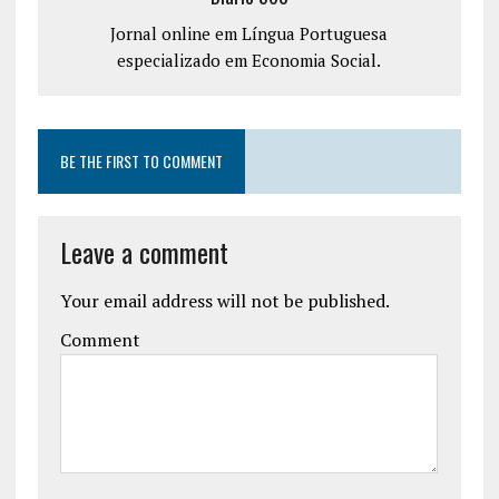
Jornal online em Língua Portuguesa
especializado em Economia Social.
BE THE FIRST TO COMMENT
Leave a comment
Your email address will not be published.
Comment