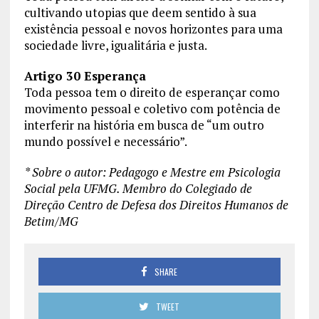
cultivando utopias que deem sentido à sua
existência pessoal e novos horizontes para uma
sociedade livre, igualitária e justa.
Artigo 30 Esperança
Toda pessoa tem o direito de esperançar como
movimento pessoal e coletivo com potência de
interferir na história em busca de “um outro
mundo possível e necessário”.
* Sobre o autor: Pedagogo e Mestre em Psicologia
Social pela UFMG. Membro do Colegiado de
Direção Centro de Defesa dos Direitos Humanos de
Betim/MG
SHARE
TWEET