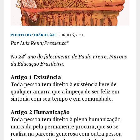
POSTED BY:
DIÁRIO 560
JUNHO 5, 2021
Por
Luiz Rena
/
Pressenza
*
No 24º ano do falecimento de Paulo Freire, Patrono
da Educação Brasileira.
Artigo 1 Existência
Toda pessoa tem direito à existência livre de
qualquer amarra que a impeça de ser feliz em
sintonia com seu tempo e em comunidade.
Artigo 2 Humanização
Toda pessoa tem direito à plena humanização
marcada pela permanente procura, que só se
realiza na parceria generosa com outra pessoa