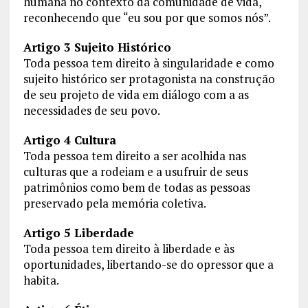
humana no contexto da comunidade de vida,
reconhecendo que “eu sou por que somos nós”.
Artigo 3 Sujeito Histórico
Toda pessoa tem direito à singularidade e como
sujeito histórico ser protagonista na construção
de seu projeto de vida em diálogo com a as
necessidades de seu povo.
Artigo 4 Cultura
Toda pessoa tem direito a ser acolhida nas
culturas que a rodeiam e a usufruir de seus
patrimônios como bem de todas as pessoas
preservado pela memória coletiva.
Artigo 5 Liberdade
Toda pessoa tem direito à liberdade e às
oportunidades, libertando-se do opressor que a
habita.