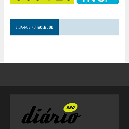
SIGA-NOS NO FACEBOOK