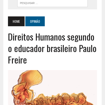
HOME
OPINIÃO
Direitos Humanos segundo
o educador brasileiro Paulo
Freire