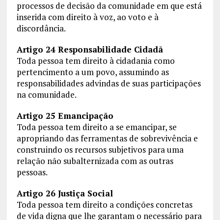
processos de decisão da comunidade em que está
inserida com direito à voz, ao voto e à
discordância.
Artigo 24 Responsabilidade Cidadã
Toda pessoa tem direito à cidadania como
pertencimento a um povo, assumindo as
responsabilidades advindas de suas participações
na comunidade.
Artigo 25 Emancipação
Toda pessoa tem direito a se emancipar, se
apropriando das ferramentas de sobrevivência e
construindo os recursos subjetivos para uma
relação não subalternizada com as outras
pessoas.
Artigo 26 Justiça Social
Toda pessoa tem direito a condições concretas
de vida digna que lhe garantam o necessário para