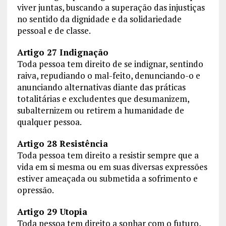
viver juntas, buscando a superação das injustiças
no sentido da dignidade e da solidariedade
pessoal e de classe.
Artigo 27 Indignação
Toda pessoa tem direito de se indignar, sentindo
raiva, repudiando o mal-feito, denunciando-o e
anunciando alternativas diante das práticas
totalitárias e excludentes que desumanizem,
subalternizem ou retirem a humanidade de
qualquer pessoa.
Artigo 28 Resistência
Toda pessoa tem direito a resistir sempre que a
vida em si mesma ou em suas diversas expressões
estiver ameaçada ou submetida a sofrimento e
opressão.
Artigo 29 Utopia
Toda pessoa tem direito a sonhar com o futuro,