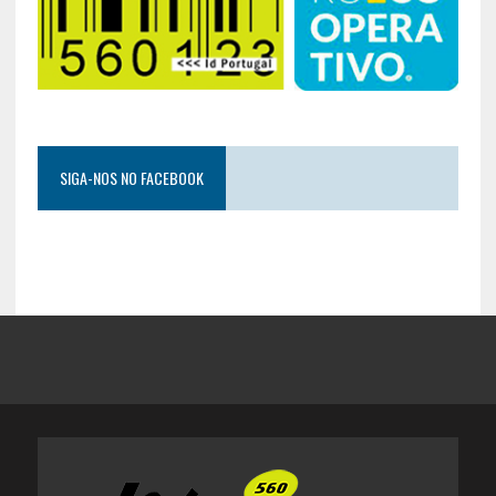
SIGA-NOS NO FACEBOOK