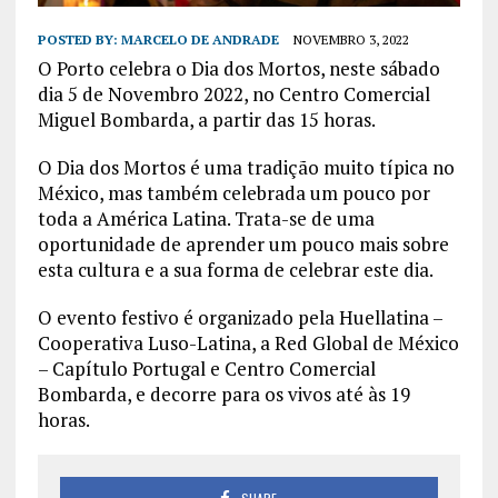
POSTED BY:
MARCELO DE ANDRADE
NOVEMBRO 3, 2022
O Porto celebra o Dia dos Mortos, neste sábado
dia 5 de Novembro 2022, no Centro Comercial
Miguel Bombarda, a partir das 15 horas.
O Dia dos Mortos é uma tradição muito típica no
México, mas também celebrada um pouco por
toda a América Latina. Trata-se de uma
oportunidade de aprender um pouco mais sobre
esta cultura e a sua forma de celebrar este dia.
O evento festivo é organizado pela Huellatina –
Cooperativa Luso-Latina, a Red Global de México
– Capítulo Portugal e Centro Comercial
Bombarda, e decorre para os vivos até às 19
horas.