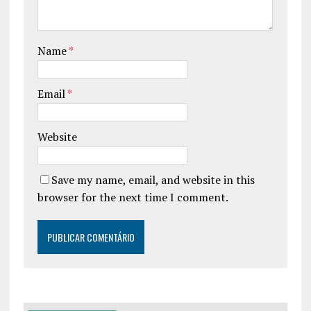
Name
*
Email
*
Website
Save my name, email, and website in this
browser for the next time I comment.