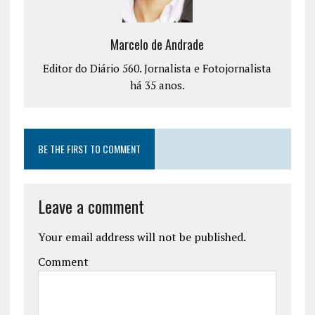
Marcelo de Andrade
Editor do Diário 560. Jornalista e Fotojornalista
há 35 anos.
BE THE FIRST TO COMMENT
Leave a comment
Your email address will not be published.
Comment