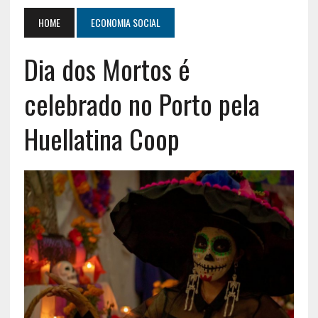
HOME
ECONOMIA SOCIAL
Dia dos Mortos é
celebrado no Porto pela
Huellatina Coop