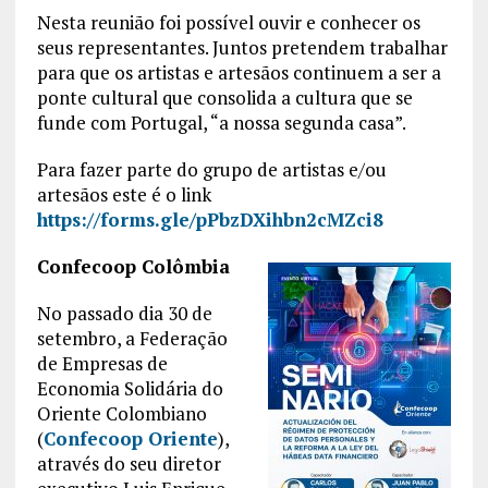
Nesta reunião foi possível ouvir e conhecer os
seus representantes. Juntos pretendem trabalhar
para que os artistas e artesãos continuem a ser a
ponte cultural que consolida a cultura que se
funde com Portugal, “a nossa segunda casa”.
Para fazer parte do grupo de artistas e/ou
artesãos este é o link
https://forms.gle/pPbzDXihbn2cMZci8
Confecoop Colômbia
No passado dia 30 de
setembro, a Federação
de Empresas de
Economia Solidária do
Oriente Colombiano
(
Confecoop Oriente
),
através do seu diretor