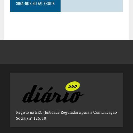
SIGA-NOS NO FACEBOOK
Registo na ERC (Entidade Reguladora para a Comunicação
Social) nº 126718