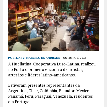
POSTED BY:
MARCELO DE ANDRADE
OUTUBRO 5, 2022
A Huellatina, Cooperativa Luso-Latina, realizou
no Porto o primeiro encontro de artistas,
artesãos e líderes latino-americanos.
Estiveram presentes representantes da
Argentina, Chile, Colômbia, Equador, México,
Panamá, Peru, Paraguai, Venezuela, residentes
em Portugal.