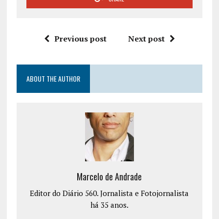
Previous post
Next post
ABOUT THE AUTHOR
Marcelo de Andrade
Editor do Diário 560. Jornalista e Fotojornalista
há 35 anos.