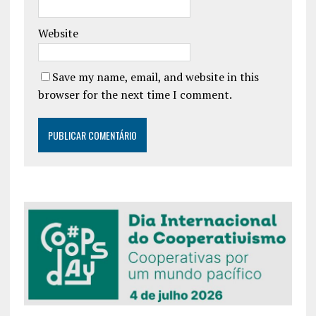
Website
Save my name, email, and website in this
browser for the next time I comment.