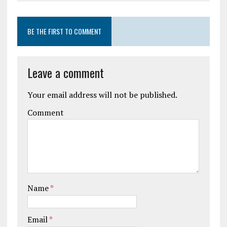
BE THE FIRST TO COMMENT
Leave a comment
Your email address will not be published.
Comment
Name
*
Email
*