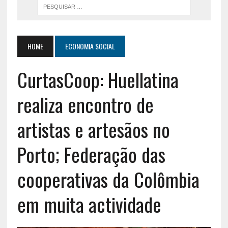
HOME
ECONOMIA SOCIAL
CurtasCoop: Huellatina
realiza encontro de
artistas e artesãos no
Porto; Federação das
cooperativas da Colômbia
em muita actividade