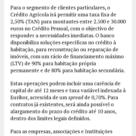
Para o segmento de clientes particulares, o
Crédito Agrícola irá permitir uma taxa fixa de
2,50% (TAN) para montantes entre 2.500 e 30.000
euros no Crédito Pessoal, com o objectivo de
responder a necessidades imediatas. O banco
disponibiliza soluções específicas no crédito à
habitação, para reconstrução ou reparação de
imóveis, com um rácio de financiamento máximo
(LTV) de 90% para habitação própria
permanente e de 80% para habitação secundária.
Estas operações podem incluir uma carência de
capital de até 12 meses e taxa variável indexada à
Euribor, acrescida de um
spread
de 0,70%. Para
contratos já existentes, será ainda possível o
alargamento do prazo do crédito até 10 anos,
dentro dos limites legais definidos.
Para as empresas, associações e Instituições