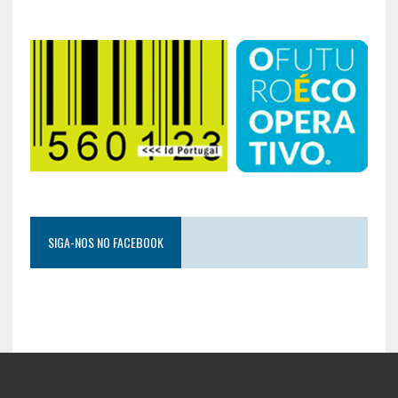
SIGA-NOS NO FACEBOOK