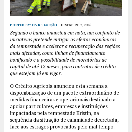
POSTED BY:
DA REDACÇÃO
FEVEREIRO 2, 2026
Segundo o banco anunciou em nota, um conjunto de
iniciativas pretende mitigar os efeitos económicos
da tempestade e acelerar a recuperação das regiões
mais afetadas, como linhas de financiamento
bonificado e a possibilidade de moratórias de
capital de até 12 meses, para contratos de crédito
que estejam já em vigor.
O Crédito Agrícola anunciou esta semana a
disponibilização de um pacote extraordinário de
medidas financeiras e operacionais destinado a
apoiar particulares, empresas e instituições
impactadas pela tempestade Kristin, na
sequência da situação de calamidade decretada,
face aos estragos provocados pelo mal tempo.