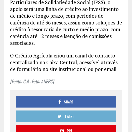
Particulares de Solidariedade Social (IPSS), o
apoio será uma linha de crédito ao investimento
de médio e longo prazo, com períodos de
carência de até 36 meses, assim como soluções de
crédito à tesouraria de curto e médio prazo, com
carência até 12 meses e isenção de comissões
associadas.
O Crédito Agrícola criou um canal de contacto
centralizado na Caixa Central, acessível através
de formulário no site institucional ou por email.
[Fonte: C.A.; Foto: ANEPC]
SHARE
TWEET
PIN