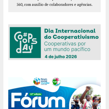
560, com auxílio de colaboradores e agências.