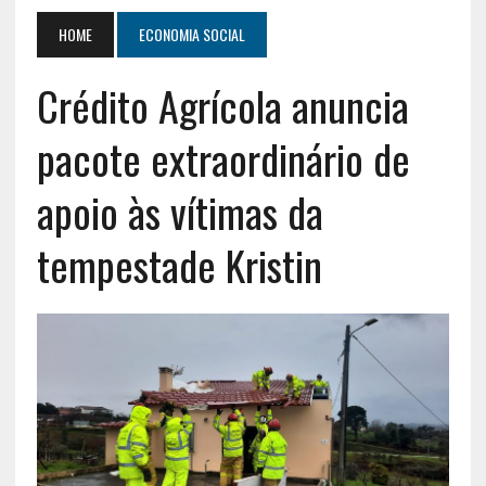
HOME
ECONOMIA SOCIAL
Crédito Agrícola anuncia
pacote extraordinário de
apoio às vítimas da
tempestade Kristin