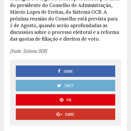
do presidente do Conselho de Administração,
Márcio Lopes de Freitas, do Sistema OCB. A
próxima reunião do Conselho está prevista para
5 de Agosto, quando serão aprofundadas as
discussões sobre o processo eleitoral e a reforma
das quotas de filiação e direitos de voto.
[Fonte: Sistema OCB]
SHARE
TWEET
PIN
SHARE