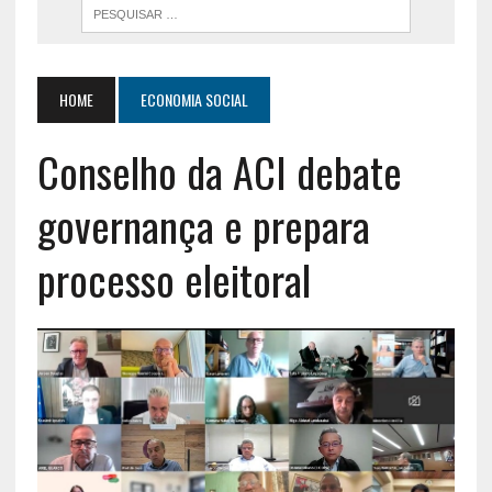
HOME
ECONOMIA SOCIAL
Conselho da ACI debate
governança e prepara
processo eleitoral