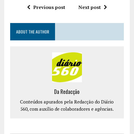
Previous post
Next post
ABOUT THE AUTHOR
Da Redacção
Conteúdos apurados pela Redacção do Diário
560, com auxílio de colaboradores e agências.