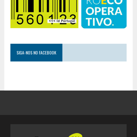
SIGA-NOS NO FACEBOOK