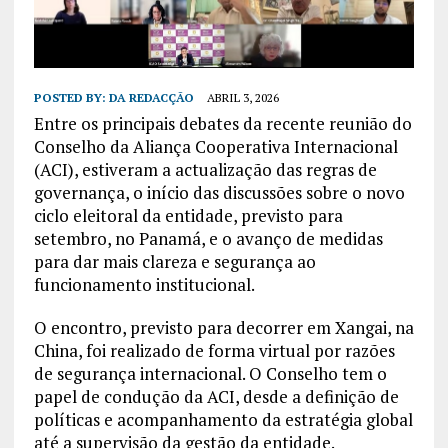
POSTED BY:
DA REDACÇÃO
ABRIL 3, 2026
Entre os principais debates da recente reunião do
Conselho da Aliança Cooperativa Internacional
(ACI), estiveram a actualização das regras de
governança, o início das discussões sobre o novo
ciclo eleitoral da entidade, previsto para
setembro, no Panamá, e o avanço de medidas
para dar mais clareza e segurança ao
funcionamento institucional.
O encontro, previsto para decorrer em Xangai, na
China, foi realizado de forma virtual por razões
de segurança internacional. O Conselho tem o
papel de condução da ACI, desde a definição de
políticas e acompanhamento da estratégia global
até a supervisão da gestão da entidade.