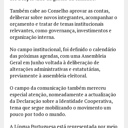
Também cabe ao Conselho aprovar as contas,
deliberar sobre novos integrantes, acompanhar o
orçamento e tratar de temas institucionais
relevantes, como governança, investimentos e
organização interna.
No campo institucional, foi definido o calendário
das próximas agendas, com uma Assembleia
Geral em Junho voltada à deliberação de
alterações administrativas e estatutárias,
previamente à assembleia eleitoral.
O campo da comunicação também mereceu
especial atenção, nomeadamente a actualização
da Declaração sobre a Identidade Cooperativa,
tema que segue mobilizando o movimento um
pouco por todo o mundo.
A Língua Portuguesa está representada por meio