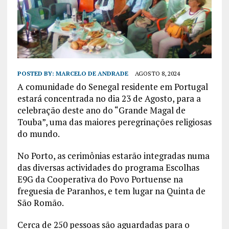
POSTED BY:
MARCELO DE ANDRADE
AGOSTO 8, 2024
A comunidade do Senegal residente em Portugal
estará concentrada no dia 23 de Agosto, para a
celebração deste ano do “Grande Magal de
Touba”, uma das maiores peregrinações religiosas
do mundo.
No Porto, as cerimônias estarão integradas numa
das diversas actividades do programa Escolhas
E9G da Cooperativa do Povo Portuense na
freguesia de Paranhos, e tem lugar na Quinta de
São Romão.
Cerca de 250 pessoas são aguardadas para o