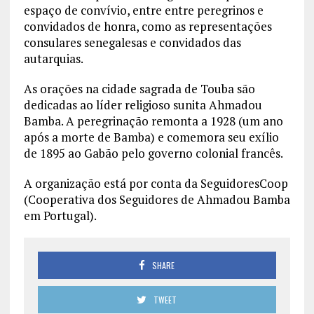
espaço de convívio, entre entre peregrinos e
convidados de honra, como as representações
consulares senegalesas e convidados das
autarquias.
As orações na cidade sagrada de Touba são
dedicadas ao líder religioso sunita Ahmadou
Bamba. A peregrinação remonta a 1928 (um ano
após a morte de Bamba) e comemora seu exílio
de 1895 ao Gabão pelo governo colonial francês.
A organização está por conta da SeguidoresCoop
(Cooperativa dos Seguidores de Ahmadou Bamba
em Portugal).
SHARE
TWEET