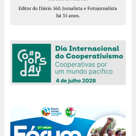
Editor do Diário 560. Jornalista e Fotojornalista
há 35 anos.