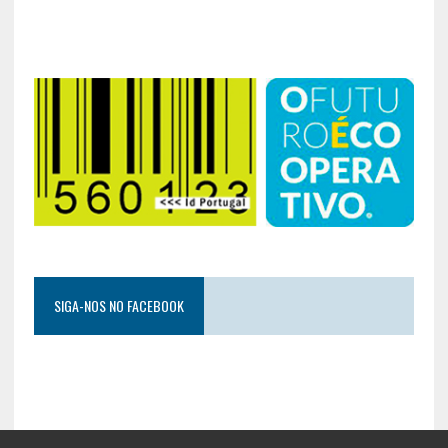
SIGA-NOS NO FACEBOOK