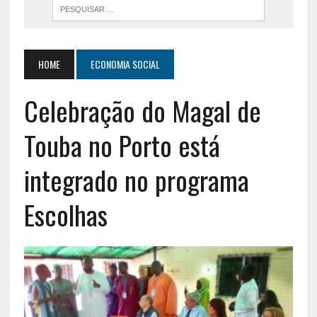
HOME
ECONOMIA SOCIAL
Celebração do Magal de
Touba no Porto está
integrado no programa
Escolhas