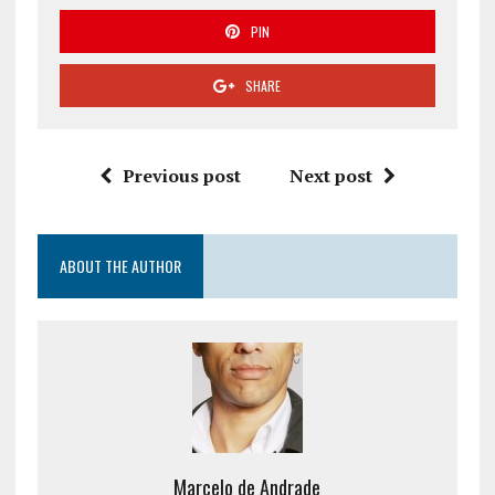
PIN
SHARE
Previous post
Next post
ABOUT THE AUTHOR
Marcelo de Andrade