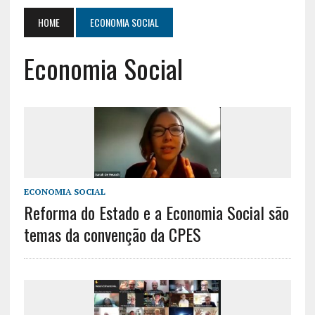
HOME
ECONOMIA SOCIAL
Economia Social
ECONOMIA SOCIAL
Reforma do Estado e a Economia Social são
temas da convenção da CPES