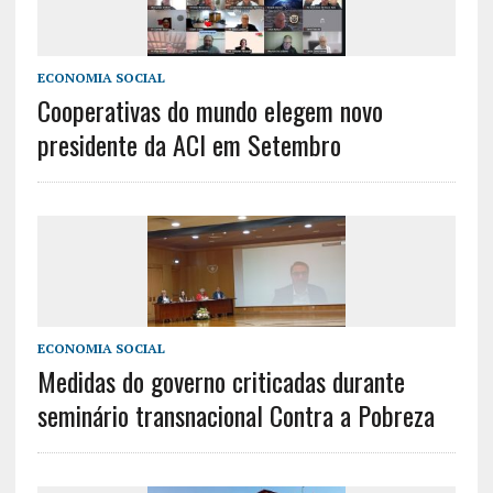
ECONOMIA SOCIAL
Cooperativas do mundo elegem novo
presidente da ACI em Setembro
ECONOMIA SOCIAL
Medidas do governo criticadas durante
seminário transnacional Contra a Pobreza