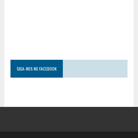
SIGA-NOS NO FACEBOOK