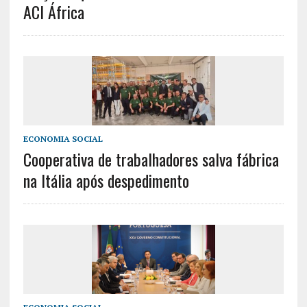
ACI África
ECONOMIA SOCIAL
Cooperativa de trabalhadores salva fábrica
na Itália após despedimento