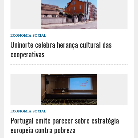
ECONOMIA SOCIAL
Uninorte celebra herança cultural das
cooperativas
ECONOMIA SOCIAL
Portugal emite parecer sobre estratégia
europeia contra pobreza