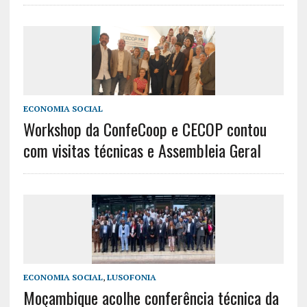
ECONOMIA SOCIAL
Workshop da ConfeCoop e CECOP contou
com visitas técnicas e Assembleia Geral
ECONOMIA SOCIAL
,
LUSOFONIA
Moçambique acolhe conferência técnica da