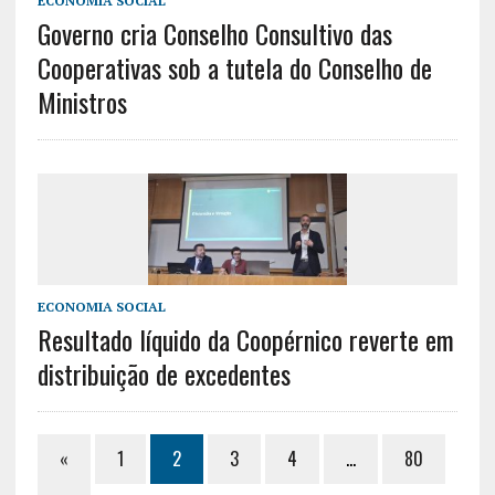
ECONOMIA SOCIAL
Governo cria Conselho Consultivo das
Cooperativas sob a tutela do Conselho de
Ministros
ECONOMIA SOCIAL
Resultado líquido da Coopérnico reverte em
distribuição de excedentes
«
1
2
3
4
…
80