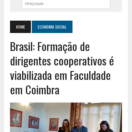
HOME
ECONOMIA SOCIAL
Brasil: Formação de
dirigentes cooperativos é
viabilizada em Faculdade
em Coimbra