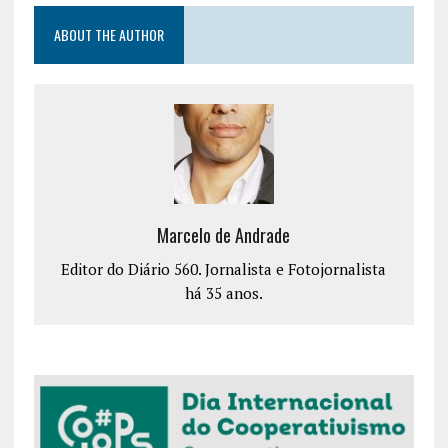
ABOUT THE AUTHOR
Marcelo de Andrade
Editor do Diário 560. Jornalista e Fotojornalista
há 35 anos.