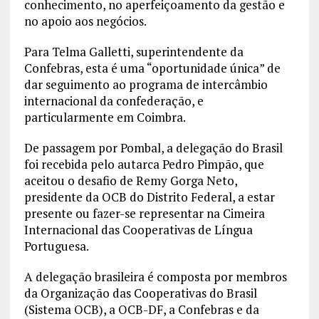
conhecimento, no aperfeiçoamento da gestão e
no apoio aos negócios.
Para Telma Galletti, superintendente da
Confebras, esta é uma “oportunidade única” de
dar seguimento ao programa de intercâmbio
internacional da confederação, e
particularmente em Coimbra.
De passagem por Pombal, a delegação do Brasil
foi recebida pelo autarca Pedro Pimpão, que
aceitou o desafio de Remy Gorga Neto,
presidente da OCB do Distrito Federal, a estar
presente ou fazer-se representar na Cimeira
Internacional das Cooperativas de Língua
Portuguesa.
A delegação brasileira é composta por membros
da Organização das Cooperativas do Brasil
(Sistema OCB), a OCB-DF, a Confebras e da