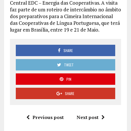
Central EDC – Energia das Cooperativas. A visita
faz parte de um roteiro de intercâmbio no âmbito
dos preparativos para a Cimeira Internacional
das Cooperativas de Língua Portuguesa, que terá
lugar em Brasília, entre 19 e 21 de Maio.
SHARE
TWEET
PIN
SHARE
Previous post
Next post