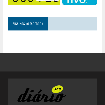
SIGA-NOS NO FACEBOOK