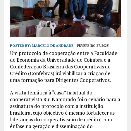
POSTED BY:
MARCELO DE ANDRADE
FEVEREIRO 27, 2025
Um protocolo de cooperação entre a Faculdade
de Economia da Universidade de Coimbra e a
Confederação Brasileira das Cooperativas de
Crédito (Confebras) irá viabilizar a criação de
uma formação para Dirigentes Cooperativos.
A visita temática à “casa” habitual do
cooperativista Rui Namorado foi o cenário para a
assinatura do protocolo com a instituição
brasileira, cujo objectivo é mesmo fortalecer as
lideranças do cooperativismo de crédito, com
ênfase na geração e disseminação do