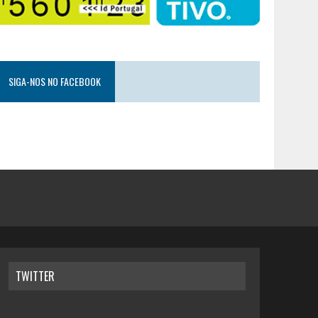
SIGA-NOS NO FACEBOOK
TWITTER