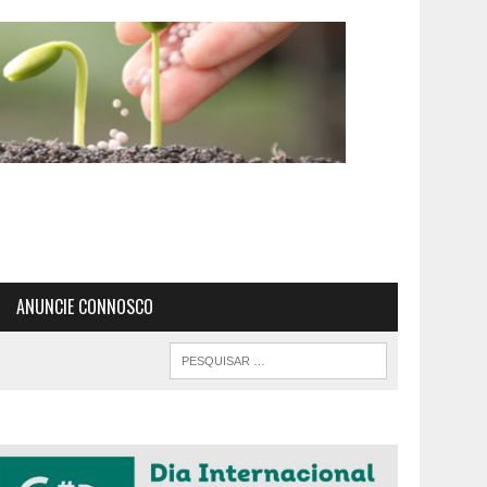
ANUNCIE CONNOSCO