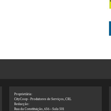
Proprietária:
CityCoop - Produtores de Serviços, CRL
Redacção:
Rua da Constituição, 656 – Sala 501