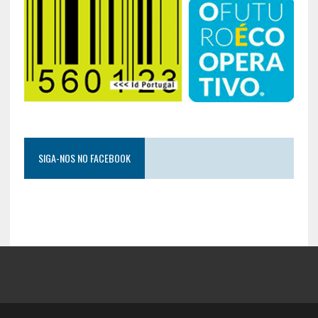
SIGA-NOS NO FACEBOOK