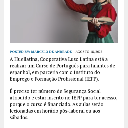
POSTED BY:
MARCELO DE ANDRADE
AGOSTO 18, 2022
A Huellatina, Cooperativa Luso Latina está a
realizar um Curso de Português para falantes de
espanhol, em parceria com o Instituto do
Emprego e Formação Profissional (IEFP).
É preciso ter número de Segurança Social
atribuído e estar inscrito no IEFP para ter acesso,
porque o curso é financiado. As aulas serão
lecionadas em horário pós-laboral ou aos
sábados.