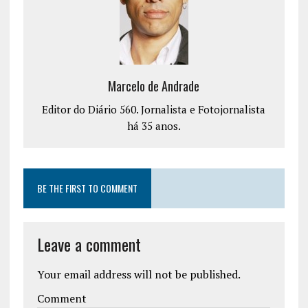
Marcelo de Andrade
Editor do Diário 560. Jornalista e Fotojornalista
há 35 anos.
BE THE FIRST TO COMMENT
Leave a comment
Your email address will not be published.
Comment