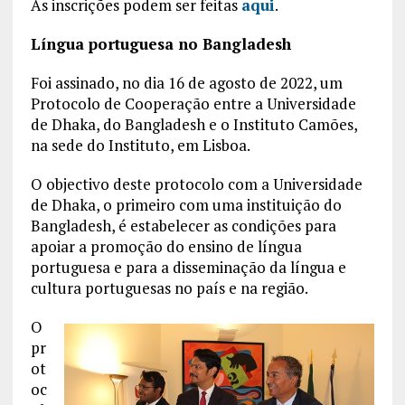
As inscrições podem ser feitas
aqui
.
Língua portuguesa no Bangladesh
Foi assinado, no dia 16 de agosto de 2022, um
Protocolo de Cooperação entre a Universidade
de Dhaka, do Bangladesh e o Instituto Camões,
na sede do Instituto, em Lisboa.
O objectivo deste protocolo com a Universidade
de Dhaka, o primeiro com uma instituição do
Bangladesh, é estabelecer as condições para
apoiar a promoção do ensino de língua
portuguesa e para a disseminação da língua e
cultura portuguesas no país e na região.
O
pr
ot
oc