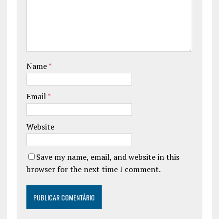
Name
*
Email
*
Website
Save my name, email, and website in this
browser for the next time I comment.