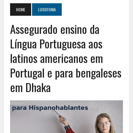
HOME
LUSOFONIA
Assegurado ensino da
Língua Portuguesa aos
latinos americanos em
Portugal e para bengaleses
em Dhaka