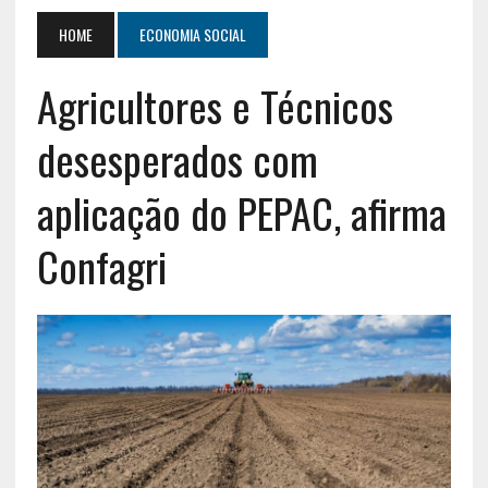
HOME
ECONOMIA SOCIAL
Agricultores e Técnicos
desesperados com
aplicação do PEPAC, afirma
Confagri