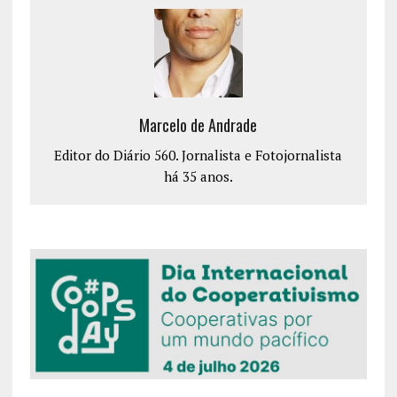
Marcelo de Andrade
Editor do Diário 560. Jornalista e Fotojornalista
há 35 anos.