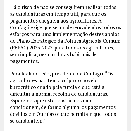
Há o risco de não se conseguirem realizar todas
as candidaturas em tempo útil, para que os
pagamentos cheguem aos agricultores. A
Confagri exige que sejam desencadeados todos os
esforços para uma implementação destes apoios
do Plano Estratégico da Política Agrícola Comum
(PEPAC) 2023-2027, para todos os agricultores,
sem implicações nas datas habituais de
pagamentos.
Para Idalino Leão, presidente da Confagri, “Os
agricultores não têm a culpa do novelo
burocrático criado pela tutela e que está a
dificultar a normal recolha de candidaturas.
Esperemos que estes obstáculos não
condicionem, de forma alguma, os pagamentos
devidos em Outubro e que permitam que todos
se candidatem.”