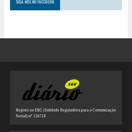
SIGA-NOS NO FACEBOOK
Registo na ERC (Entidade Reguladora para a Comunicação
Social) nº 126718