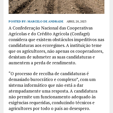
POSTED BY:
MARCELO DE ANDRADE
ABRIL 20, 2023
A Confederação Nacional das Cooperativas
Agrícolas e do Crédito Agrícola (Confagri)
considera que existem obstáculos impeditivos nas
candidaturas aos ecoregimes. A instituição teme
que os agricultores, não apenas os cooperadores,
desistam de submeter as suas candidaturas e
aumentem a perda de rendimento.
“O processo de recolha de candidaturas é
demasiado burocrático e complexo”, com um
sistema informático que não está a dar
atempadamente uma resposta. A candidatura
não permite um funcionamento adequado às
exigências requeridas, conduzindo técnicos e
agricultores por todo o país ao desespero.