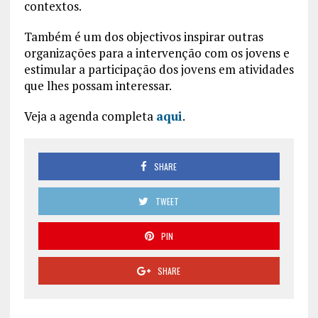
contextos.
Também é um dos objectivos inspirar outras
organizações para a intervenção com os jovens e
estimular a participação dos jovens em atividades
que lhes possam interessar.
Veja a agenda completa
aqui
.
SHARE
TWEET
PIN
SHARE