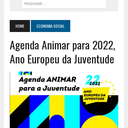
HOME
ECONOMIA SOCIAL
Agenda Animar para 2022,
Ano Europeu da Juventude