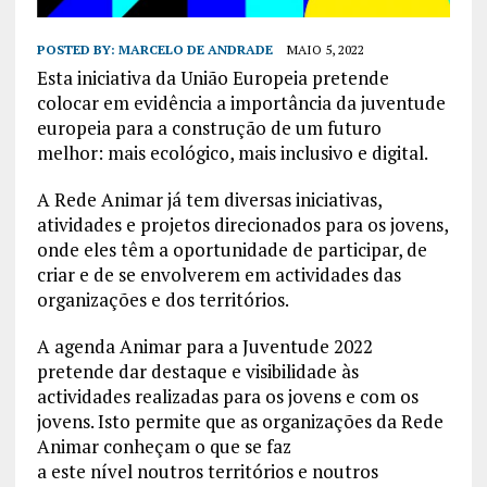
POSTED BY:
MARCELO DE ANDRADE
MAIO 5, 2022
Esta iniciativa da União Europeia pretende
colocar em evidência a importância da juventude
europeia para a construção de um futuro
melhor: mais ecológico, mais inclusivo e digital.
A Rede Animar já tem diversas iniciativas,
atividades e projetos direcionados para os jovens,
onde eles têm a oportunidade de participar, de
criar e de se envolverem em actividades das
organizações e dos territórios.
A agenda Animar para a Juventude 2022
pretende dar destaque e visibilidade às
actividades realizadas para os jovens e com os
jovens. Isto permite que as organizações da Rede
Animar conheçam o que se faz
a este nível noutros territórios e noutros