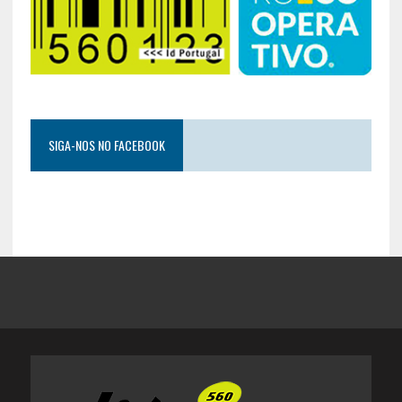
SIGA-NOS NO FACEBOOK