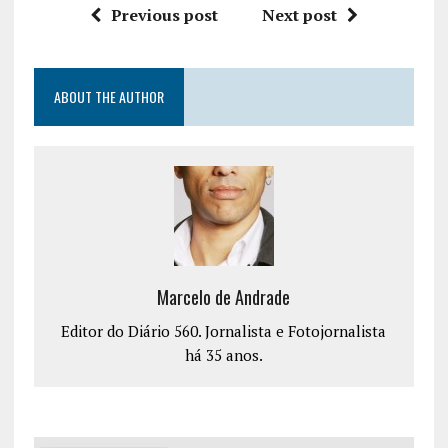
Previous post
Next post
ABOUT THE AUTHOR
Marcelo de Andrade
Editor do Diário 560. Jornalista e Fotojornalista
há 35 anos.