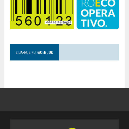
SIGA-NOS NO FACEBOOK