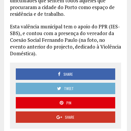
dificuldades que sentem todos aqueles que
procuraram a cidade do Porto como espaço de
residência e de trabalho.
Esta valência municipal tem o apoio do PPR (IES-
SBS), e contou com a presença do vereador da
Coesão Social Fernando Paulo (na foto, no
evento anterior do projecto, dedicado à Violência
Doméstica).
SHARE
TWEET
PIN
SHARE