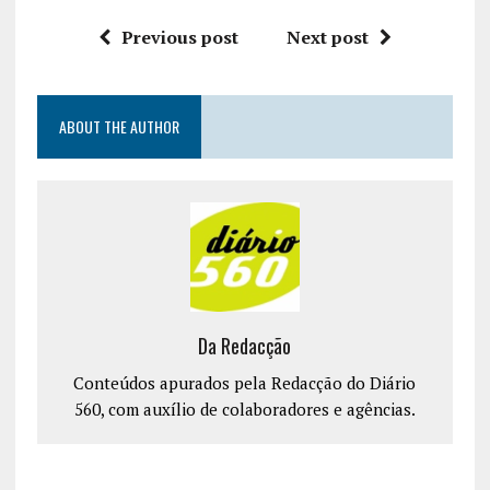
Previous post
Next post
ABOUT THE AUTHOR
Da Redacção
Conteúdos apurados pela Redacção do Diário
560, com auxílio de colaboradores e agências.