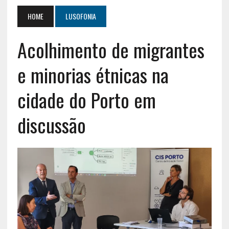
HOME
LUSOFONIA
Acolhimento de migrantes
e minorias étnicas na
cidade do Porto em
discussão