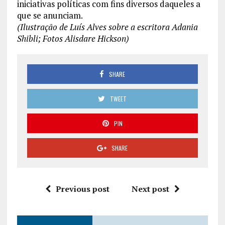
iniciativas políticas com fins diversos daqueles a
que se anunciam.
(Ilustração de Luís Alves sobre a escritora Adania
Shibli; Fotos Alisdare Hickson)
SHARE
TWEET
PIN
SHARE
Previous post
Next post