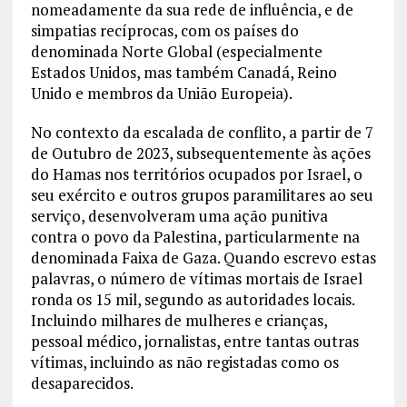
nomeadamente da sua rede de influência, e de
simpatias recíprocas, com os países do
denominada Norte Global (especialmente
Estados Unidos, mas também Canadá, Reino
Unido e membros da União Europeia).
No contexto da escalada de conflito, a partir de 7
de Outubro de 2023, subsequentemente às ações
do Hamas nos territórios ocupados por Israel, o
seu exército e outros grupos paramilitares ao seu
serviço, desenvolveram uma ação punitiva
contra o povo da Palestina, particularmente na
denominada Faixa de Gaza. Quando escrevo estas
palavras, o número de vítimas mortais de Israel
ronda os 15 mil, segundo as autoridades locais.
Incluindo milhares de mulheres e crianças,
pessoal médico, jornalistas, entre tantas outras
vítimas, incluindo as não registadas como os
desaparecidos.