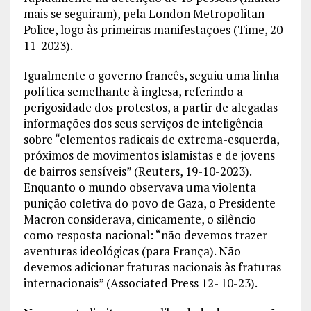
mais se seguiram), pela London Metropolitan
Police, logo às primeiras manifestações (Time, 20-
11-2023).
Igualmente o governo francês, seguiu uma linha
política semelhante à inglesa, referindo a
perigosidade dos protestos, a partir de alegadas
informações dos seus serviços de inteligência
sobre “elementos radicais de extrema-esquerda,
próximos de movimentos islamistas e de jovens
de bairros sensíveis” (Reuters, 19-10-2023).
Enquanto o mundo observava uma violenta
punição coletiva do povo de Gaza, o Presidente
Macron considerava, cinicamente, o silêncio
como resposta nacional: “não devemos trazer
aventuras ideológicas (para França). Não
devemos adicionar fraturas nacionais às fraturas
internacionais” (Associated Press 12- 10-23).