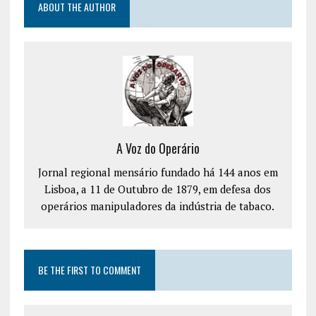
ABOUT THE AUTHOR
A Voz do Operário
Jornal regional mensário fundado há 144 anos em
Lisboa, a 11 de Outubro de 1879, em defesa dos
operários manipuladores da indústria de tabaco.
BE THE FIRST TO COMMENT