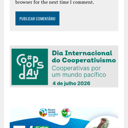
browser for the next time I comment.