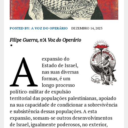
POSTED BY:
A VOZ DO OPERÁRIO
DEZEMBRO 14, 2023
Filipe Guerra, n’A Voz do Operário
*
A
expansão do
Estado de Israel,
nas suas diversas
formas, é um
longo processo
político-militar de expulsão
territorial das populações palestinianas, apoiado
na sua capacidade de condicionar a sobrevivência
e subsistência dessas populações. A esta
expansão, somam-se outros desenvolvimentos
de Israel, igualmente poderosos, no exterior,