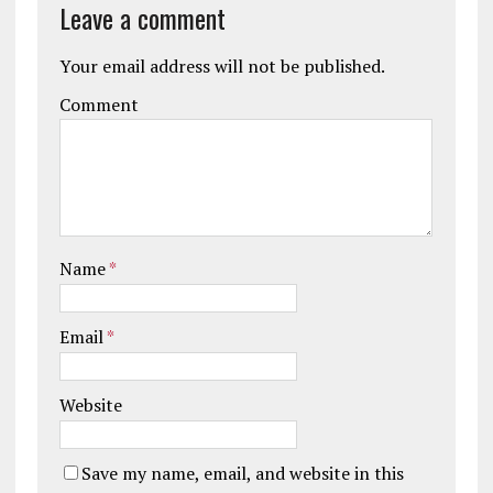
Leave a comment
Your email address will not be published.
Comment
Name
*
Email
*
Website
Save my name, email, and website in this