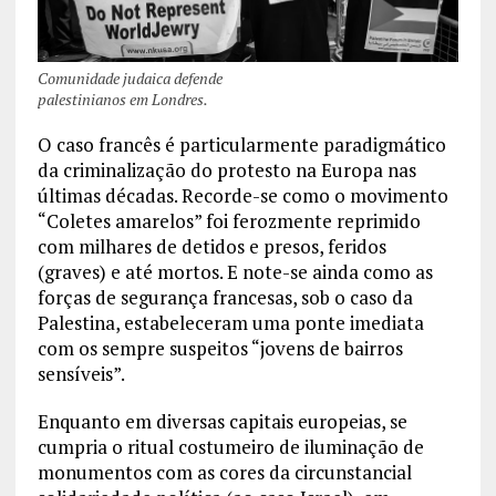
Comunidade judaica defende
palestinianos em Londres.
O caso francês é particularmente paradigmático
da criminalização do protesto na Europa nas
últimas décadas. Recorde-se como o movimento
“Coletes amarelos” foi ferozmente reprimido
com milhares de detidos e presos, feridos
(graves) e até mortos. E note-se ainda como as
forças de segurança francesas, sob o caso da
Palestina, estabeleceram uma ponte imediata
com os sempre suspeitos “jovens de bairros
sensíveis”.
Enquanto em diversas capitais europeias, se
cumpria o ritual costumeiro de iluminação de
monumentos com as cores da circunstancial