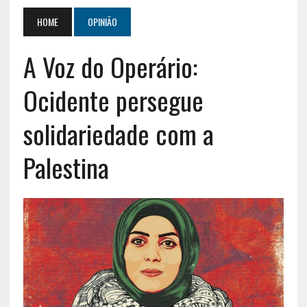
HOME
OPINIÃO
A Voz do Operário:
Ocidente persegue
solidariedade com a
Palestina