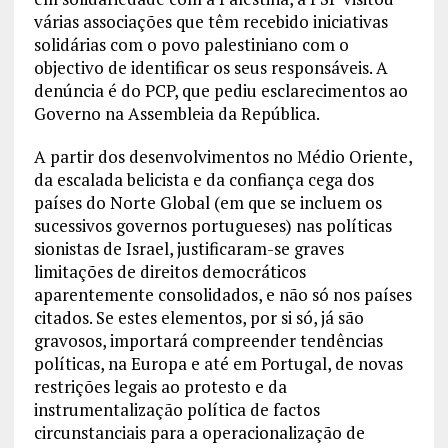
várias associações que têm recebido iniciativas
solidárias com o povo palestiniano com o
objectivo de identificar os seus responsáveis. A
denúncia é do PCP, que pediu esclarecimentos ao
Governo na Assembleia da República.
A partir dos desenvolvimentos no Médio Oriente,
da escalada belicista e da confiança cega dos
países do Norte Global (em que se incluem os
sucessivos governos portugueses) nas políticas
sionistas de Israel, justificaram-se graves
limitações de direitos democráticos
aparentemente consolidados, e não só nos países
citados. Se estes elementos, por si só, já são
gravosos, importará compreender tendências
políticas, na Europa e até em Portugal, de novas
restrições legais ao protesto e da
instrumentalização política de factos
circunstanciais para a operacionalização de