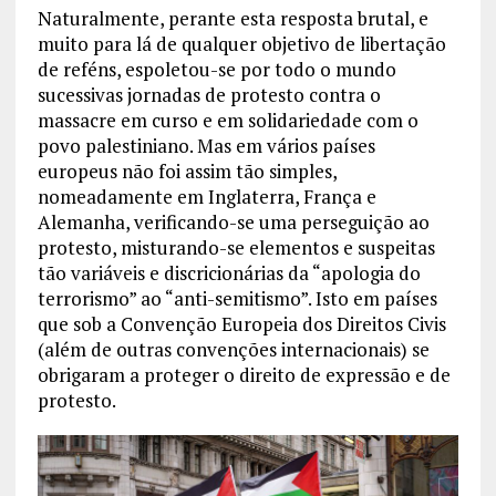
Naturalmente, perante esta resposta brutal, e
muito para lá de qualquer objetivo de libertação
de reféns, espoletou-se por todo o mundo
sucessivas jornadas de protesto contra o
massacre em curso e em solidariedade com o
povo palestiniano. Mas em vários países
europeus não foi assim tão simples,
nomeadamente em Inglaterra, França e
Alemanha, verificando-se uma perseguição ao
protesto, misturando-se elementos e suspeitas
tão variáveis e discricionárias da “apologia do
terrorismo” ao “anti-semitismo”. Isto em países
que sob a Convenção Europeia dos Direitos Civis
(além de outras convenções internacionais) se
obrigaram a proteger o direito de expressão e de
protesto.