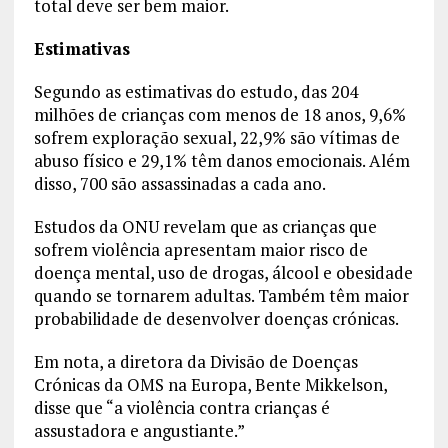
total deve ser bem maior.
Estimativas
Segundo as estimativas do estudo, das 204
milhões de crianças com menos de 18 anos, 9,6%
sofrem exploração sexual, 22,9% são vítimas de
abuso físico e 29,1% têm danos emocionais. Além
disso, 700 são assassinadas a cada ano.
Estudos da ONU revelam que as crianças que
sofrem violência apresentam maior risco de
doença mental, uso de drogas, álcool e obesidade
quando se tornarem adultas. Também têm maior
probabilidade de desenvolver doenças crónicas.
Em nota, a diretora da Divisão de Doenças
Crónicas da OMS na Europa, Bente Mikkelson,
disse que “a violência contra crianças é
assustadora e angustiante.”