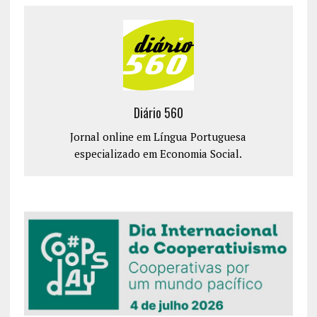
Diário 560
Jornal online em Língua Portuguesa
especializado em Economia Social.