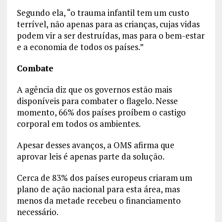
Segundo ela, “o trauma infantil tem um custo
terrível, não apenas para as crianças, cujas vidas
podem vir a ser destruídas, mas para o bem-estar
e a economia de todos os países.”
Combate
A agência diz que os governos estão mais
disponíveis para combater o flagelo. Nesse
momento, 66% dos países proíbem o castigo
corporal em todos os ambientes.
Apesar desses avanços, a OMS afirma que
aprovar leis é apenas parte da solução.
Cerca de 83% dos países europeus criaram um
plano de ação nacional para esta área, mas
menos da metade recebeu o financiamento
necessário.