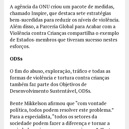
A agência da ONU criou um pacote de medidas,
chamado Inspire, que destaca sete estratégias
bem-sucedidas para reduzir os níveis de violência.
Além disso, a Parceria Global para Acabar com a
Violência contra Crianças compartilha o exemplo
de Estados-membros que tiveram sucesso nestes
esforços.
ODSs
O fim do abuso, exploração, tráfico e todas as
formas de violência e tortura contra crianças
também faz parte dos Objetivos de
Desenvolvimento Sustentável, ODSs.
Bente Mikkelson afirmou que “com vontade
política, todos podem resolver este problema.”
Para a especialista, “todos os setores da
sociedade podem fazer a diferença e tornar a