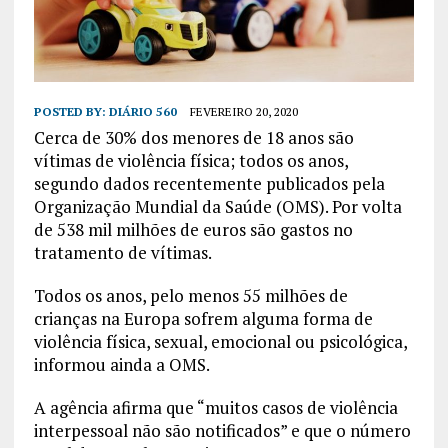
POSTED BY:
DIÁRIO 560
FEVEREIRO 20, 2020
Cerca de 30% dos menores de 18 anos são
vítimas de violência física; todos os anos,
segundo dados recentemente publicados pela
Organização Mundial da Saúde (OMS). Por volta
de 538 mil milhões de euros são gastos no
tratamento de vítimas.
Todos os anos, pelo menos 55 milhões de
crianças na Europa sofrem alguma forma de
violência física, sexual, emocional ou psicológica,
informou ainda a OMS.
A agência afirma que “muitos casos de violência
interpessoal não são notificados” e que o número