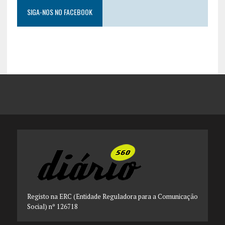
SIGA-NOS NO FACEBOOK
Registo na ERC (Entidade Reguladora para a Comunicação
Social) nº 126718