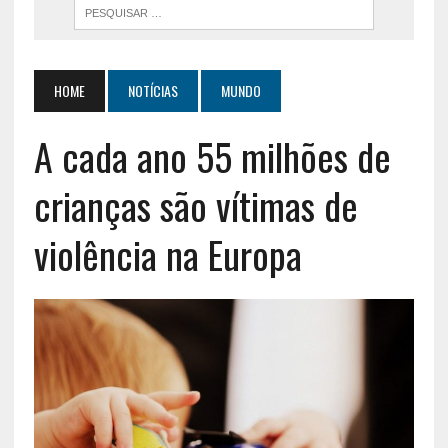
HOME
NOTÍCIAS
MUNDO
A cada ano 55 milhões de
crianças são vítimas de
violência na Europa