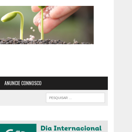
ANUNCIE CONNOSCO