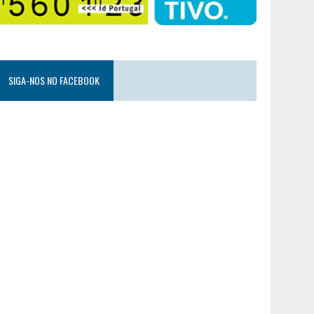
SIGA-NOS NO FACEBOOK