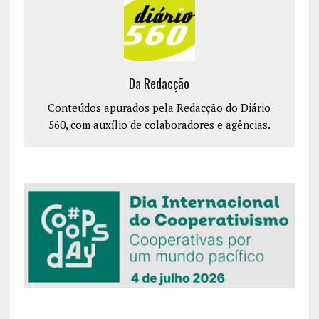
Da Redacção
Conteúdos apurados pela Redacção do Diário
560, com auxílio de colaboradores e agências.