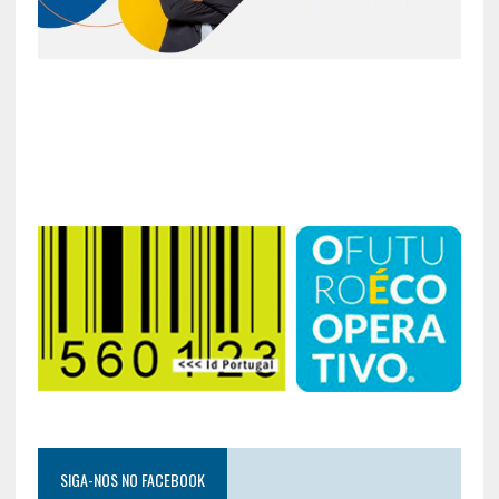
SIGA-NOS NO FACEBOOK