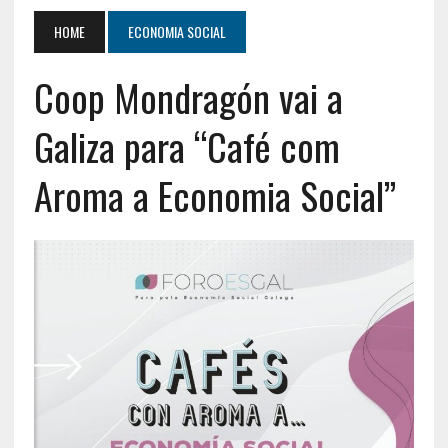
HOME
ECONOMIA SOCIAL
Coop Mondragón vai a
Galiza para “Café com
Aroma a Economia Social”