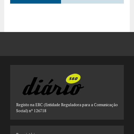
Registo na ERC (Entidade Reguladora para a Comunicação
Social) nº 126718