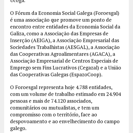
Ucoga.
O Fórum da Economia Social Galega (Foroesgal)
é uma associação que promove um ponto de
encontro entre entidades da Economia Social da
Galiza, como a Associação das Empresas de
Inserção (AEIGA), a Associação Empresarial das
Sociedades Trabalhistas (AESGAL), a Associação
das Cooperativas Agroalimentares (AGACA), a
Associação Empresarial de Centros Especiais de
Emprego sem Fins Lucrativos (Cegazal) e a União
das Cooperativas Galegas (EspazoCoop).
O Foroesgal representa hoje 4.788 entidades,
com um volume de trabalho estimado em 24.904
pessoas e mais de 74.120 associados,
comunitários ou mutualistas, e tem um
compromisso com o território, face ao
despovoamento e ao envelhecimento do campo
galego.