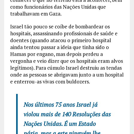
como funcionários das Nações Unidas que
trabalhavam em Gaza.
Israel tão pouco se coíbe de bombardear os
hospitais, assassinando profissionais de saúde e
doentes (quando atacou o primeiro hospital
ainda tentou passar a ideia que tinha sido o
Hamas por engano, mas depois perdeu a
vergonha e veio dizer que os hospitais eram alvos
legítimos). Para cúmulo Israel destruiu as tendas
onde as pessoas se abrigavam junto a um hospital
e enterrou-as vivas com buldozers.
Nos últimos 75 anos Israel já
violou mais de 140 Resoluções das
Nações Unidas. É um Estado
pária, mas a este ninguém lhe