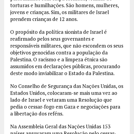
torturas e humilhações. São homens, mulheres,
jovens e crianças. Sim, os militares de Israel
prendem crianças de 12 anos.
O propósito da política sionista de Israel é
reafirmado pelos seus governantes e
responsáveis militares, que não escondem os seus
objetivos genocidas contra a população da
Palestina. O racismo e a limpeza étnica são
assumidos em declarações públicas, procurando
deste modo inviabilizar o Estado da Palestina.
No Conselho de Segurança das Nações Unidas, os
Estados Unidos, colocaram-se mais uma vez ao
lado de Israel e vetaram uma Resolução que
pedia o cessar-fogo em Gaza e negociações para
a libertação dos reféns.
Na Assembleia Geral das Nações Unidas 153
países aprovaram uma Resolução pelo cessar-