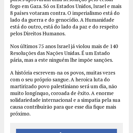
fogo em Gaza. Só os Estados Unidos, Israel e mais
8 países votaram contra. O imperialismo está do
lado da guerra e do genocídio. A Humanidade
está do outro, está do lado da paz e do respeito
pelos Direitos Humanos.
Nos últimos 75 anos Israel já violou mais de 140
Resoluções das Nações Unidas. É um Estado
pária, mas a este ninguém lhe impõe sanções.
A história escrevem-na os povos, muitas vezes
com o seu próprio sangue. A heroica luta do
martirizado povo palestiniano será um dia, não
muito longínquo, coroada de êxito. A enorme
solidariedade internacional e a simpatia pela sua
causa contribuirão para que esse dia fique mais
próximo.