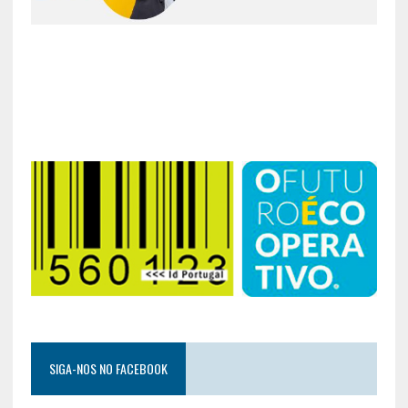
SIGA-NOS NO FACEBOOK