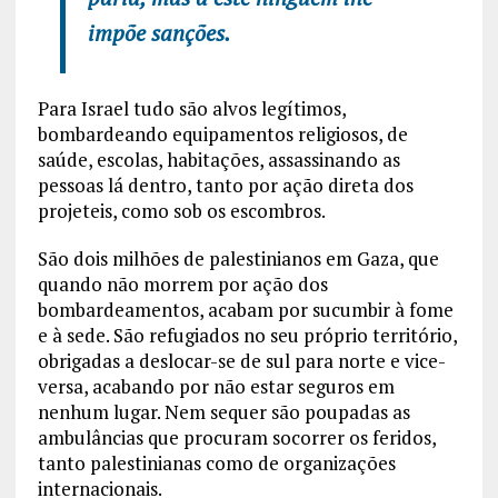
impõe sanções.
Para Israel tudo são alvos legítimos,
bombardeando equipamentos religiosos, de
saúde, escolas, habitações, assassinando as
pessoas lá dentro, tanto por ação direta dos
projeteis, como sob os escombros.
São dois milhões de palestinianos em Gaza, que
quando não morrem por ação dos
bombardeamentos, acabam por sucumbir à fome
e à sede. São refugiados no seu próprio território,
obrigadas a deslocar-se de sul para norte e vice-
versa, acabando por não estar seguros em
nenhum lugar. Nem sequer são poupadas as
ambulâncias que procuram socorrer os feridos,
tanto palestinianas como de organizações
internacionais.