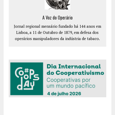
A Voz do Operário
Jornal regional mensário fundado há 144 anos em
Lisboa, a 11 de Outubro de 1879, em defesa dos
operários manipuladores da indústria de tabaco.