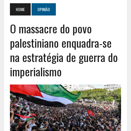
HOME
OPINIÃO
O massacre do povo
palestiniano enquadra-se
na estratégia de guerra do
imperialismo