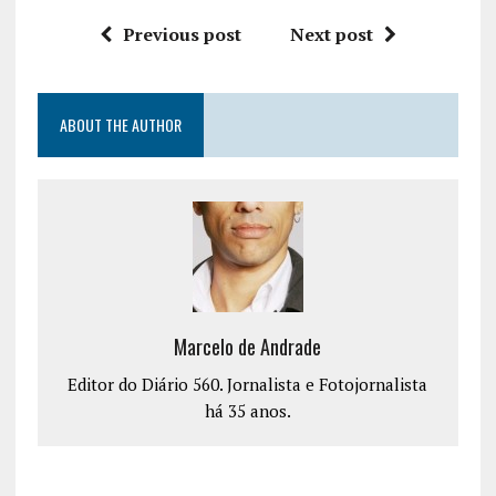
Previous post
Next post
ABOUT THE AUTHOR
Marcelo de Andrade
Editor do Diário 560. Jornalista e Fotojornalista
há 35 anos.