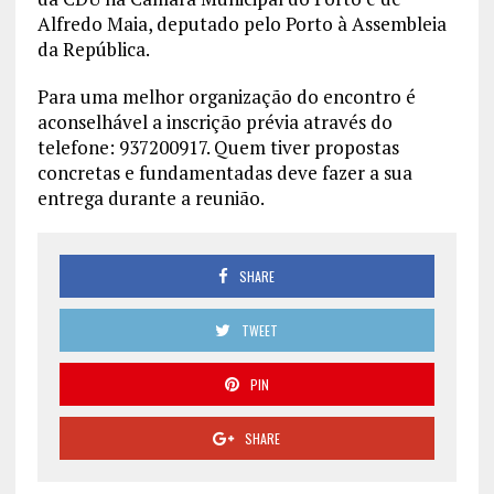
Alfredo Maia, deputado pelo Porto à Assembleia
da República.
Para uma melhor organização do encontro é
aconselhável a inscrição prévia através do
telefone: 937200917. Quem tiver propostas
concretas e fundamentadas deve fazer a sua
entrega durante a reunião.
SHARE
TWEET
PIN
SHARE