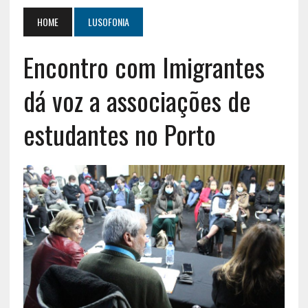
HOME
LUSOFONIA
Encontro com Imigrantes
dá voz a associações de
estudantes no Porto