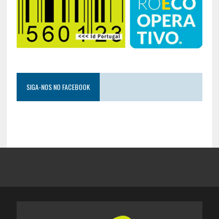
SIGA-NOS NO FACEBOOK