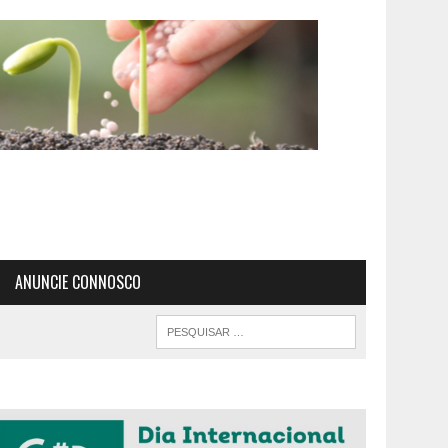
ANUNCIE CONNOSCO