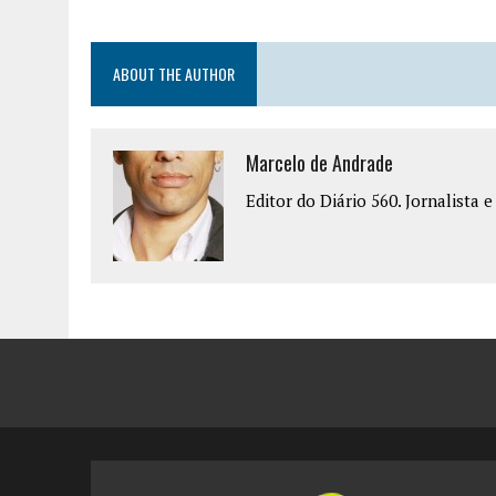
ABOUT THE AUTHOR
Marcelo de Andrade
Editor do Diário 560. Jornalista 