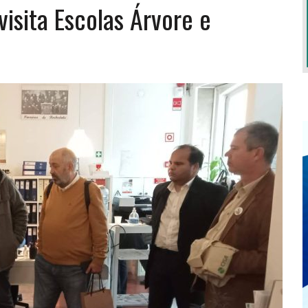
isita Escolas Árvore e