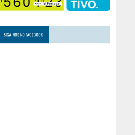
SIGA-NOS NO FACEBOOK