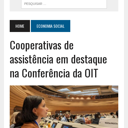
HOME
ECONOMIA SOCIAL
Cooperativas de
assistência em destaque
na Conferência da OIT