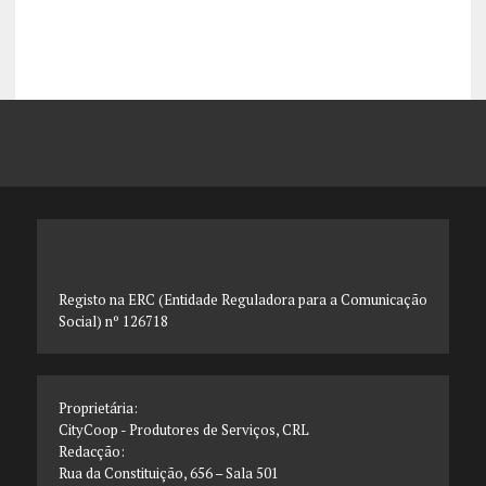
Registo na ERC (Entidade Reguladora para a Comunicação
Social) nº 126718
Proprietária:
CityCoop - Produtores de Serviços, CRL
Redacção:
Rua da Constituição, 656 – Sala 501