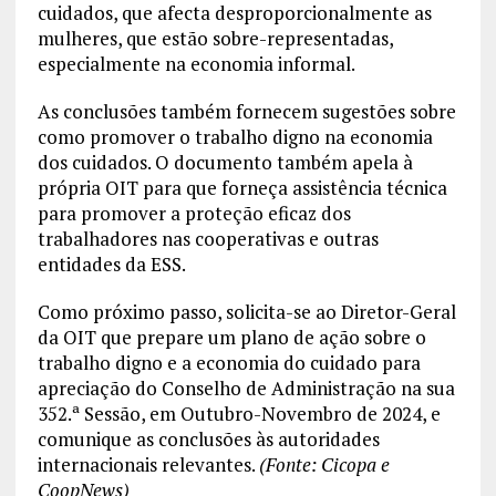
cuidados, que afecta desproporcionalmente as
mulheres, que estão sobre-representadas,
especialmente na economia informal.
As conclusões também fornecem sugestões sobre
como promover o trabalho digno na economia
dos cuidados. O documento também apela à
própria OIT para que forneça assistência técnica
para promover a proteção eficaz dos
trabalhadores nas cooperativas e outras
entidades da ESS.
Como próximo passo, solicita-se ao Diretor-Geral
da OIT que prepare um plano de ação sobre o
trabalho digno e a economia do cuidado para
apreciação do Conselho de Administração na sua
352.ª Sessão, em Outubro-Novembro de 2024, e
comunique as conclusões às autoridades
internacionais relevantes.
(Fonte: Cicopa e
CoopNews)