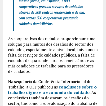
mesma forma, em Espanha, 1.000
cooperativas prestam serviços de cuidados
através de 500 centros residenciais e de dia,
com outras 500 cooperativas prestando
cuidados domiciliários.
As cooperativas de cuidados proporcionam uma
solução para muitos dos desafios do sector dos
cuidados, especialmente a nível local, tais como a
falta de serviços de cuidados públicos, a falta de
cuidados de qualidade para os beneficiários e as
más condições de trabalho para os prestadores
de cuidados.
Na sequência da Conferência Internacional do
Trabalho, a OIT publicou as
conclusões sobre o
trabalho digno e a economia do cuidado
. As
conclusões também destacam os desafios do
sector, tais como a subvalorização do trabalho de