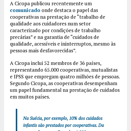
A Cicopa publicou recentemente um
comunicado
onde destaca o papel das
cooperativas na prestação de “trabalho de
qualidade aos cuidadores num setor
caracterizado por condições de trabalho
precárias” e na garantia de “cuidados de
qualidade, acessíveis e ininterruptos, mesmo às
pessoas mais desfavorecidas”.
A Cicopa inclui 52 membros de 36 países,
representando 65.000 cooperativas, mutualistas
e IPSS que empregam quatro milhões de pessoas.
Segundo Cicopa, as cooperativas desempenham
um papel fundamental na prestação de cuidados
em muitos países.
Na Suécia, por exemplo, 10% dos cuidados
infantis são prestados por cooperativas. Da