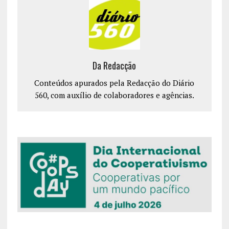
Da Redacção
Conteúdos apurados pela Redacção do Diário
560, com auxílio de colaboradores e agências.